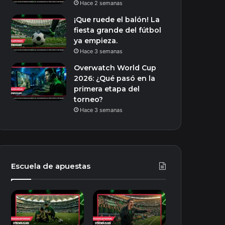
Hace 2 semanas
¡Que ruede el balón! La
fiesta grande del fútbol
ya empieza.
Hace 3 semanas
Overwatch World Cup
2026: ¿Qué pasó en la
primera etapa del
torneo?
Hace 3 semanas
Escuela de apuestas