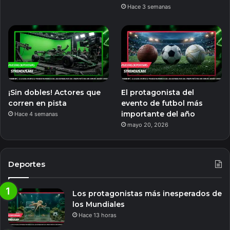
Hace 3 semanas
¡Sin dobles! Actores que
El protagonista del
corren en pista
evento de futbol más
importante del año
Hace 4 semanas
mayo 20, 2026
Deportes
Los protagonistas más inesperados de
los Mundiales
Hace 13 horas