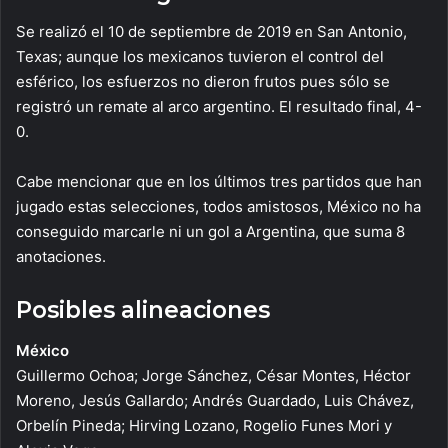
Se realizó el 10 de septiembre de 2019 en San Antonio,
Texas; aunque los mexicanos tuvieron el control del
esférico, los esfuerzos no dieron frutos pues sólo se
registró un remate al arco argentino. El resultado final, 4-
0.
Cabe mencionar que en los últimos tres partidos que han
jugado estas selecciones, todos amistosos, México no ha
conseguido marcarle ni un gol a Argentina, que suma 8
anotaciones.
Posibles alineaciones
México
Guillermo Ochoa; Jorge Sánchez, César Montes, Héctor
Moreno, Jesús Gallardo; Andrés Guardado, Luis Chávez,
Orbelín Pineda; Hirving Lozano, Rogelio Funes Mori y