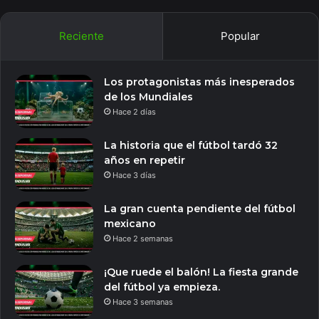
Reciente
Popular
Los protagonistas más inesperados
de los Mundiales
Hace 2 días
La historia que el fútbol tardó 32
años en repetir
Hace 3 días
La gran cuenta pendiente del fútbol
mexicano
Hace 2 semanas
¡Que ruede el balón! La fiesta grande
del fútbol ya empieza.
Hace 3 semanas