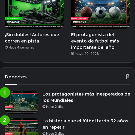
¡Sin dobles! Actores que
El protagonista del
corren en pista
evento de futbol más
importante del año
Hace 4 semanas
mayo 20, 2026
Deportes
Los protagonistas más inesperados de
los Mundiales
Hace 2 días
La historia que el fútbol tardó 32 años
en repetir
Hace 3 días