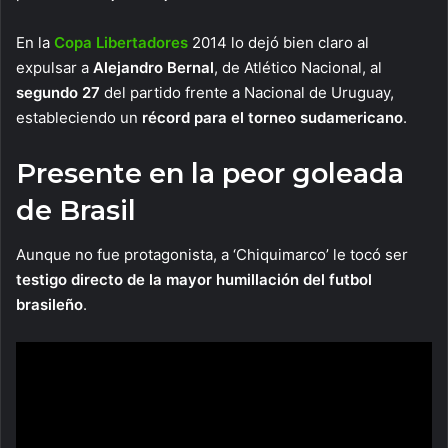
En la
Copa Libertadores
2014 lo dejó bien claro al
expulsar a
Alejandro Bernal
, de Atlético Nacional, al
segundo 27
del partido frente a Nacional de Uruguay,
estableciendo un
récord para el torneo sudamericano
.
Presente en la peor goleada
de Brasil
Aunque no fue protagonista, a ‘Chiquimarco’ le tocó ser
testigo directo de la mayor humillación del futbol
brasileño
.