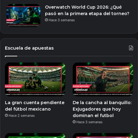
Overwatch World Cup 2026: ¿Qué
pasó en la primera etapa del torneo?
Hace 3 semanas
Escuela de apuestas
La gran cuenta pendiente
De la cancha al banquillo:
del fútbol mexicano
Exjugadores que hoy
dominan el futbol
Hace 2 semanas
Hace 3 semanas