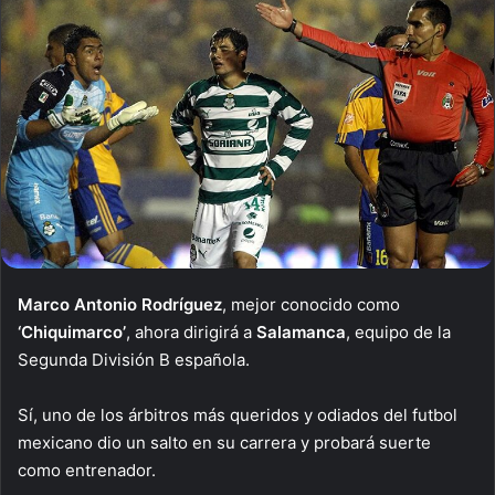
Marco Antonio Rodríguez
, mejor conocido como
‘Chiquimarco’
, ahora dirigirá a
Salamanca
, equipo de la
Segunda División B española.
Sí, uno de los árbitros más queridos y odiados del futbol
mexicano dio un salto en su carrera y probará suerte
como entrenador.