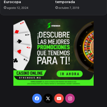
Eurocopa
temporada
agosto 12, 2024
octubre 7, 2019
Facebook
X
YouTube
Instagram