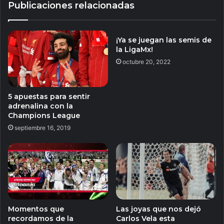
Publicaciones relacionadas
¡Ya se juegan las semis de
la LigaMx!
octubre 20, 2022
5 apuestas para sentir
adrenalina con la
Champions League
septiembre 16, 2019
Momentos que
Las joyas que nos dejó
recordamos de la
Carlos Vela esta