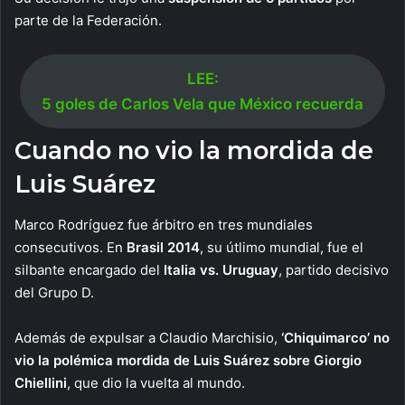
parte de la Federación.
LEE:
5 goles de Carlos Vela que México recuerda
Cuando no vio la mordida de
Luis Suárez
Marco Rodríguez fue árbitro en tres mundiales
consecutivos. En
Brasil 2014
, su útlimo mundial, fue el
silbante encargado del
Italia vs. Uruguay
, partido decisivo
del Grupo D.
Además de expulsar a Claudio Marchisio,
‘Chiquimarco’ no
vio la polémica mordida de Luis Suárez sobre Giorgio
Chiellini
, que dio la vuelta al mundo.