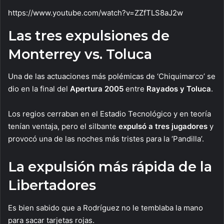
https://www.youtube.com/watch?v=ZZfTLS8aJ2w
Las tres expulsiones de
Monterrey vs. Toluca
Una de las actuaciones más polémicas de ‘Chiquimarco’ se
dio en la final del
Apertura 2005
entre
Rayados y Toluca
.
Los regios cerraban en el Estadio Tecnológico y en teoría
tenían ventaja, pero el silbante
expulsó a tres jugadores
y
provocó una de las noches más tristes para la ‘Pandilla’.
La expulsión más rápida de la
Libertadores
Es bien sabido que a Rodríguez no le temblaba la mano
para sacar tarjetas rojas.