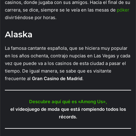
casinos, donde jugaba con sus amigos. Hacia el final de su
carrera, se dice, siempre se le veía en las mesas de
póker
divirtiéndose por horas.
Alaska
La famosa cantante española, que se hiciera muy popular
en los años ochenta, contrajo nupcias en Las Vegas y cada
vez que puede va a los casinos de esta ciudad a pasar el
tiempo. De igual manera, se sabe que es visitante
frecuente al
Gran Casino de Madrid
.
Descubre aquí qué es «Among Us»,
el videojuego de moda que está rompiendo todos los
récords.