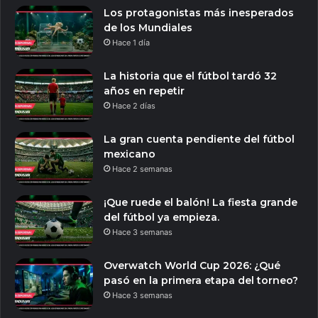
Los protagonistas más inesperados
de los Mundiales
Hace 1 día
La historia que el fútbol tardó 32
años en repetir
Hace 2 días
La gran cuenta pendiente del fútbol
mexicano
Hace 2 semanas
¡Que ruede el balón! La fiesta grande
del fútbol ya empieza.
Hace 3 semanas
Overwatch World Cup 2026: ¿Qué
pasó en la primera etapa del torneo?
Hace 3 semanas