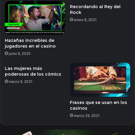
Recordando al Rey del
Rock
enero 8, 2021
Hazañas increíbles de
jugadores en el casino
junio 6, 2025
Las mujeres más
poderosas de los cómics
marzo 9, 2021
Frases que se usan en los
casinos
marzo 29, 2021