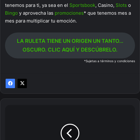
tenemos para ti, ya sea en el
Sportsbook
, Casino,
Slots
o
Bingo
y aprovecha las
promociones
* que tenemos mes a
mes para multiplicar tu emoción.
LA RULETA TIENE UN ORIGEN UN TANTO…
OSCURO. CLIC AQUÍ Y DESCÚBRELO.
*Sujetas a términos y condiciones
Tampa
y
Atlanta,
cerca
de