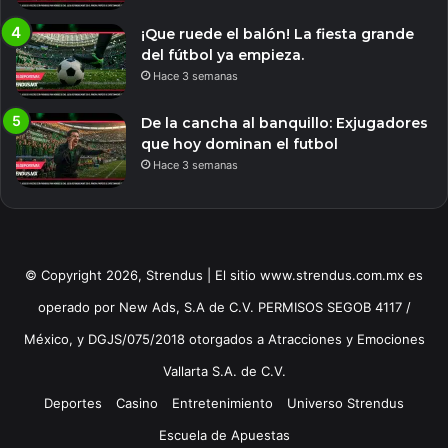
¡Que ruede el balón! La fiesta grande
del fútbol ya empieza.
Hace 3 semanas
De la cancha al banquillo: Exjugadores
que hoy dominan el futbol
Hace 3 semanas
© Copyright 2026, Strendus | El sitio www.strendus.com.mx es
operado por New Ads, S.A de C.V. PERMISOS SEGOB 4117 /
México, y DGJS/075/2018 otorgados a Atracciones y Emociones
Vallarta S.A. de C.V.
Deportes
Casino
Entretenimiento
Universo Strendus
Escuela de Apuestas