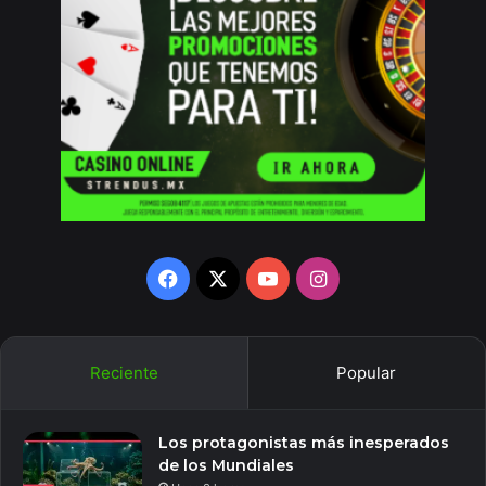
Facebook
X
YouTube
Instagram
Reciente
Popular
Los protagonistas más inesperados
de los Mundiales