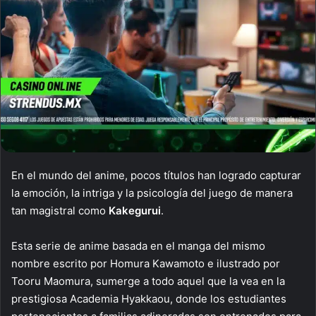
En el mundo del anime, pocos títulos han logrado capturar
la emoción, la intriga y la psicología del juego de manera
tan magistral como
Kakegurui
.
Esta serie de anime basada en el manga del mismo
nombre escrito por Homura Kawamoto e ilustrado por
Tooru Maomura, sumerge a todo aquel que la vea en la
prestigiosa Academia Hyakkaou, donde los estudiantes