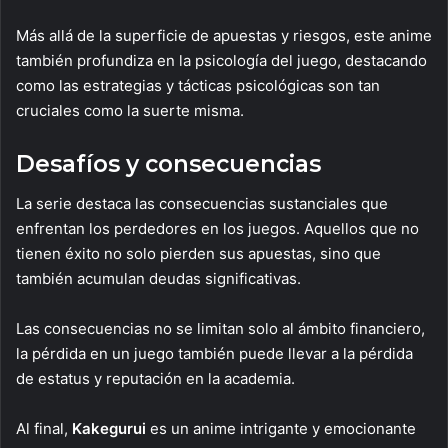
Más allá de la superficie de apuestas y riesgos, este anime
también profundiza en la psicología del juego, destacando
como las estrategias y tácticas psicológicas son tan
cruciales como la suerte misma.
Desafíos y consecuencias
La serie destaca las consecuencias sustanciales que
enfrentan los perdedores en los juegos. Aquellos que no
tienen éxito no solo pierden sus apuestas, sino que
también acumulan deudas significativas.
Las consecuencias no se limitan solo al ámbito financiero,
la pérdida en un juego también puede llevar a la pérdida
de estatus y reputación en la academia.
Al final,
Kakegurui
es un anime intrigante y emocionante