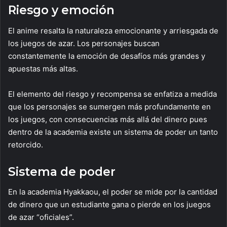
Riesgo y emoción
El anime resalta la naturaleza emocionante y arriesgada de
los juegos de azar. Los personajes buscan
constantemente la emoción de desafíos más grandes y
apuestas más altas.
El elemento del riesgo y recompensa se enfatiza a medida
que los personajes se sumergen más profundamente en
los juegos, con consecuencias más allá del dinero pues
dentro de la academia existe un sistema de poder un tanto
retorcido.
Sistema de poder
En la academia Hyakkaou, el poder se mide por la cantidad
de dinero que un estudiante gana o pierde en los juegos
de azar “oficiales”.