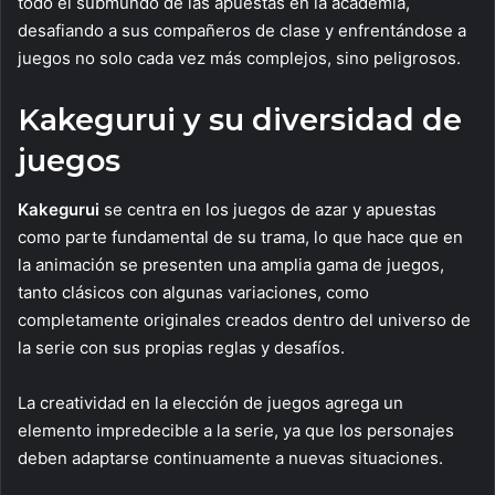
todo el submundo de las apuestas en la academia,
desafiando a sus compañeros de clase y enfrentándose a
juegos no solo cada vez más complejos, sino peligrosos.
Kakegurui y su diversidad de
juegos
Kakegurui
se centra en los juegos de azar y apuestas
como parte fundamental de su trama, lo que hace que en
la animación se presenten una amplia gama de juegos,
tanto clásicos con algunas variaciones, como
completamente originales creados dentro del universo de
la serie con sus propias reglas y desafíos.
La creatividad en la elección de juegos agrega un
elemento impredecible a la serie, ya que los personajes
deben adaptarse continuamente a nuevas situaciones.