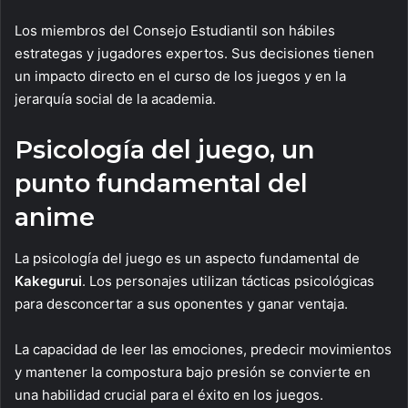
Los miembros del Consejo Estudiantil son hábiles
estrategas y jugadores expertos. Sus decisiones tienen
un impacto directo en el curso de los juegos y en la
jerarquía social de la academia.
Psicología del juego, un
punto fundamental del
anime
La psicología del juego es un aspecto fundamental de
Kakegurui
. Los personajes utilizan tácticas psicológicas
para desconcertar a sus oponentes y ganar ventaja.
La capacidad de leer las emociones, predecir movimientos
y mantener la compostura bajo presión se convierte en
una habilidad crucial para el éxito en los juegos.