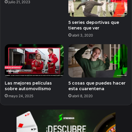
julio 21, 2023
5 series deportivas que
tienes que ver
abril 3, 2020
Las mejores películas
5 cosas que puedes hacer
sobre automovilismo
esta cuarentena
mayo 24, 2025
abril 8, 2020