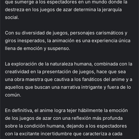
que sumerge a los espectadores en un mundo donde la
destreza en los juegos de azar determina la jerarquía
social.
Con su diversidad de juegos, personajes carismáticos y
giros inesperados, la animación es una experiencia única
llena de emoción y suspenso.
La exploración de la naturaleza humana, combinada con la
creatividad en la presentación de juegos, hace que sea
una obra maestra que cautiva a los fanáticos del anime y a
aquellos que buscan una narrativa intrigante y fuera de lo
común.
En definitiva, el anime logra tejer hábilmente la emoción
de los juegos de azar con una reflexión más profunda
sobre la condición humana, dejando a los espectadores
con la excitante incertidumbre que caracteriza a cada