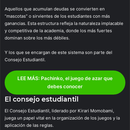
Aquellos que acumulan deudas se convierten en
“mascotas” o sirvientes de los estudiantes con más
ganancias. Esta estructura refleja la naturaleza implacable
y competitiva de la academia, donde los más fuertes
dominan sobre los más débiles.
Y los que se encargan de este sistema son parte del
Consejo Estudiantil.
LEE MÁS: Pachinko, el juego de azar que
debes conocer
El consejo estudiantil
El Consejo Estudiantil, liderado por Kirari Momobami,
juega un papel vital en la organización de los juegos y la
aplicación de las reglas.