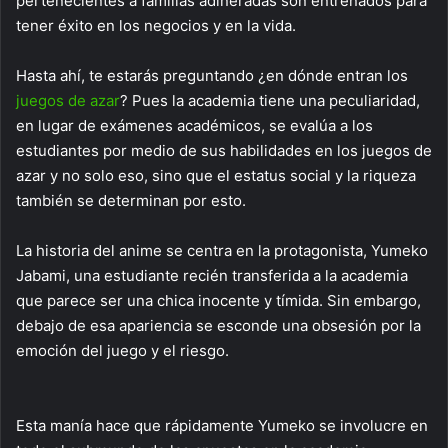
pertenecientes a familias adineradas son entrenados para
tener éxito en los negocios y en la vida.
Hasta ahí, te estarás preguntando ¿en dónde entran los
juegos de azar
? Pues la academia tiene una peculiaridad,
en lugar de exámenes académicos, se evalúa a los
estudiantes por medio de sus habilidades en los juegos de
azar y no solo eso, sino que el estatus social y la riqueza
también se determinan por esto.
La historia del anime se centra en la protagonista, Yumeko
Jabami, una estudiante recién transferida a la academia
que parece ser una chica inocente y tímida. Sin embargo,
debajo de esa apariencia se esconde una obsesión por la
emoción del juego y el riesgo.
Esta manía hace que rápidamente Yumeko se involucre en