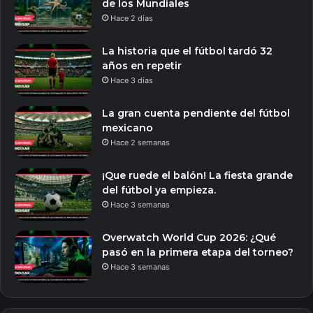
de los Mundiales
Hace 2 días
La historia que el fútbol tardó 32
años en repetir
Hace 3 días
La gran cuenta pendiente del fútbol
mexicano
Hace 2 semanas
¡Que ruede el balón! La fiesta grande
del fútbol ya empieza.
Hace 3 semanas
Overwatch World Cup 2026: ¿Qué
pasó en la primera etapa del torneo?
Hace 3 semanas