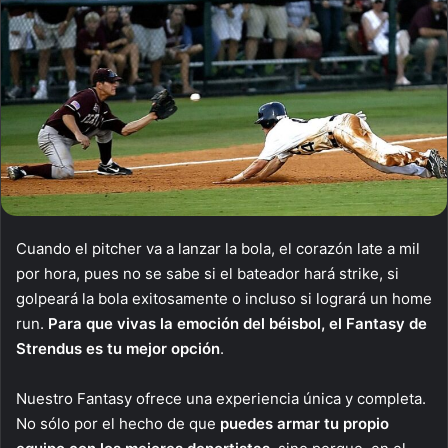
Cuando el pitcher va a lanzar la bola, el corazón late a mil
por hora, pues no se sabe si el bateador hará strike, si
golpeará la bola exitosamente o incluso si logrará un home
run.
Para que vivas la emoción del béisbol, el Fantasy de
Strendus es tu mejor opción
.
Nuestro Fantasy ofrece una experiencia única y completa.
No sólo por el hecho de que
puedes armar tu propio