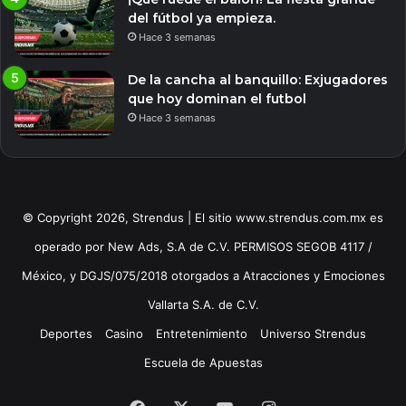
del fútbol ya empieza.
Hace 3 semanas
De la cancha al banquillo: Exjugadores
que hoy dominan el futbol
Hace 3 semanas
© Copyright 2026, Strendus | El sitio www.strendus.com.mx es
operado por New Ads, S.A de C.V. PERMISOS SEGOB 4117 /
México, y DGJS/075/2018 otorgados a Atracciones y Emociones
Vallarta S.A. de C.V.
Deportes
Casino
Entretenimiento
Universo Strendus
Escuela de Apuestas