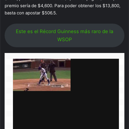
premio sería de $4,600. Para poder obtener los $13,800,
basta con apostar $506.5.
Este es el Récord Guinness más raro de la
WSOP