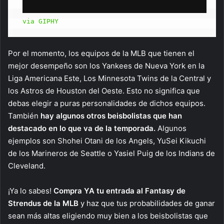
via GIPHY
Por el momento, los equipos de la MLB que tienen el
mejor desempeño son los Yankees de Nueva York en la
Liga Americana Este, Los Minnesota Twins de la Central y
los Astros de Houston del Oeste. Esto no significa que
debas elegir a puras personalidades de dichos equipos.
También
hay algunos otros beisbolistas que han
destacado en lo que va de la temporada.
Algunos
ejemplos son Shohei Otani de los Angels, YuSei Kikuchi
de los Marineros de Seattle o Yasiel Puig de los Indians de
Cleveland.
¡Ya lo sabes!
Compra YA tu entrada al Fantasy de
Strendus de la MLB
y haz que tus probabilidades de ganar
sean más altas eligiendo muy bien a los beisbolistas que