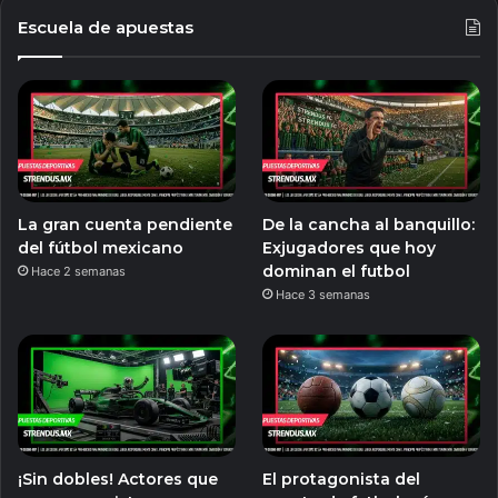
Escuela de apuestas
La gran cuenta pendiente
De la cancha al banquillo:
del fútbol mexicano
Exjugadores que hoy
dominan el futbol
Hace 2 semanas
Hace 3 semanas
¡Sin dobles! Actores que
El protagonista del