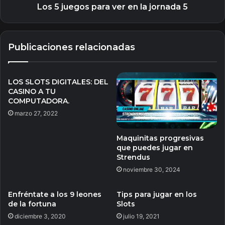
Los 5 juegos para ver en la jornada 5
Publicaciones relacionadas
LOS SLOTS DIGITALES: DEL
CASINO A TU
COMPUTADORA.
marzo 27, 2022
Maquinitas progresivas
que puedes jugar en
Strendus
noviembre 30, 2024
Enfréntate a los 9 leones
Tips para jugar en los
de la fortuna
Slots
diciembre 3, 2020
julio 19, 2021