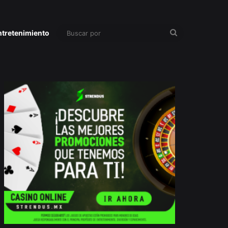
Buscar
ntretenimiento
por