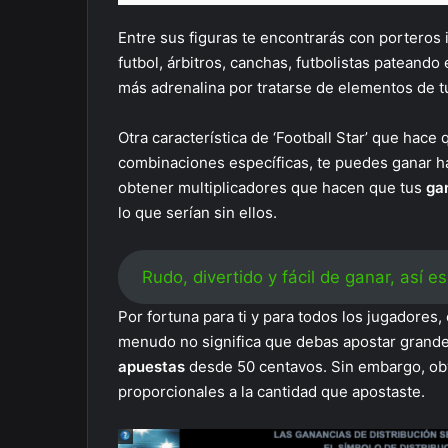
Entre sus figuras te encontrarás con porteros 
futbol, árbitros, canchas, futbolistas pateando
más adrenalina por tratarse de elementos de tu
Otra característica de ‘Football Star’ que hace
combinaciones específicas, te puedes ganar h
obtener multiplicadores que hacen que tus
ga
lo que serían sin ellos.
Rudo, divertido y fácil de ganar, así e
Por fortuna para ti y para todos los jugadores
menudo no significa que debas apostar grand
apuestas
desde 50 centavos. Sin embargo, ob
proporcionales a la cantidad que apostaste.