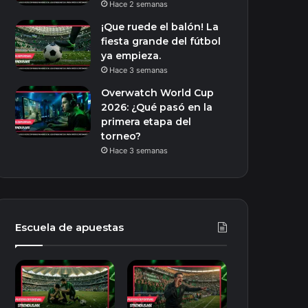
Hace 2 semanas
¡Que ruede el balón! La
fiesta grande del fútbol
ya empieza.
Hace 3 semanas
Overwatch World Cup
2026: ¿Qué pasó en la
primera etapa del
torneo?
Hace 3 semanas
Escuela de apuestas