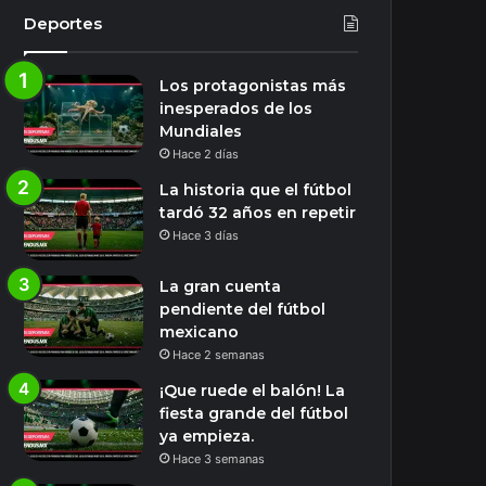
Deportes
Los protagonistas más
inesperados de los
Mundiales
Hace 2 días
La historia que el fútbol
tardó 32 años en repetir
Hace 3 días
La gran cuenta
pendiente del fútbol
mexicano
Hace 2 semanas
¡Que ruede el balón! La
fiesta grande del fútbol
ya empieza.
Hace 3 semanas