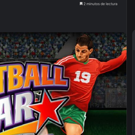
2 minutos de lectura