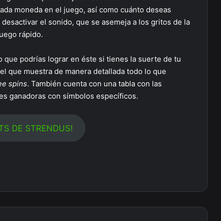
cada moneda en el juego, así como cuánto deseas
desactivar el sonido, que se asemeja a los gritos de la
 juego rápido.
o que podrías lograr en éste si tienes la suerte de tu
n el que muestra de manera detallada todo lo que
ee spins
. También cuenta con una tabla con las
es ganadoras con símbolos específicos.
OTS DE STRENDUS!