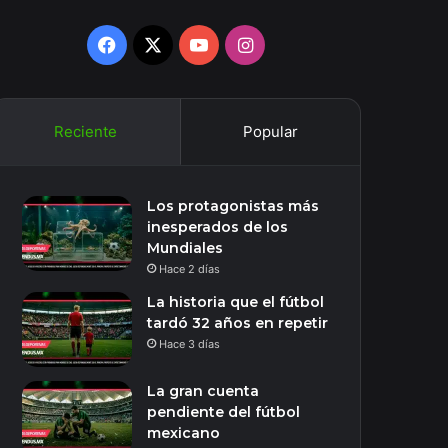
Facebook
X
YouTube
Instagram
Reciente
Popular
Los protagonistas más
inesperados de los
Mundiales
Hace 2 días
La historia que el fútbol
tardó 32 años en repetir
Hace 3 días
La gran cuenta
pendiente del fútbol
mexicano