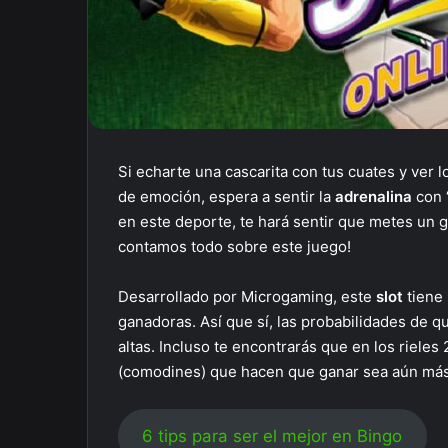
Si echarte una cascarita con tus cuates y ver 
de emoción, espera a sentir la
adrenalina
con 
en este deporte, te hará sentir que metes un g
contamos todo sobre este juego!
Desarrollado por Microgaming, este
slot
tiene
ganadoras. Así que sí, las probabilidades de
altas. Incluso te encontrarás que en los riele
(comodines) que hacen que ganar sea aún más 
6 tips para ser el mejor en Bingo