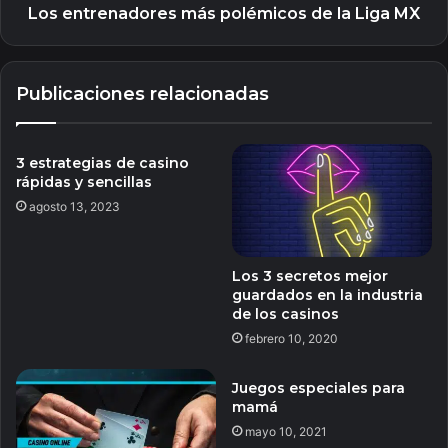
Los entrenadores más polémicos de la Liga MX
Publicaciones relacionadas
3 estrategias de casino
rápidas y sencillas
agosto 13, 2023
Los 3 secretos mejor
guardados en la industria
de los casinos
febrero 10, 2020
Juegos especiales para
mamá
mayo 10, 2021