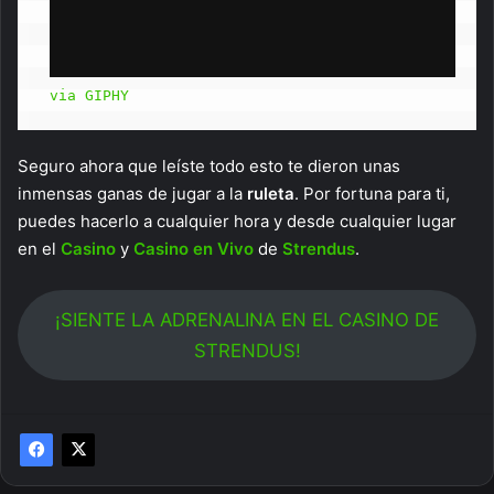
via GIPHY
Seguro ahora que leíste todo esto te dieron unas
inmensas ganas de jugar a la
ruleta
. Por fortuna para ti,
puedes hacerlo a cualquier hora y desde cualquier lugar
en el
Casino
y
Casino en Vivo
de
Strendus
.
¡SIENTE LA ADRENALINA EN EL CASINO DE
STRENDUS!