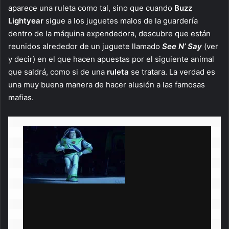
aparece una ruleta como tal, sino que cuando
Buzz
Lightyear
sigue a los juguetes malos de la guardería
dentro de la máquina expendedora, descubre que están
reunidos alrededor de un juguete llamado
See N’ Say
(ver
y decir) en el que hacen apuestas por el siguiente animal
que saldrá, como si de una
ruleta
se tratara. La verdad es
una muy buena manera de hacer alusión a las famosas
mafias.