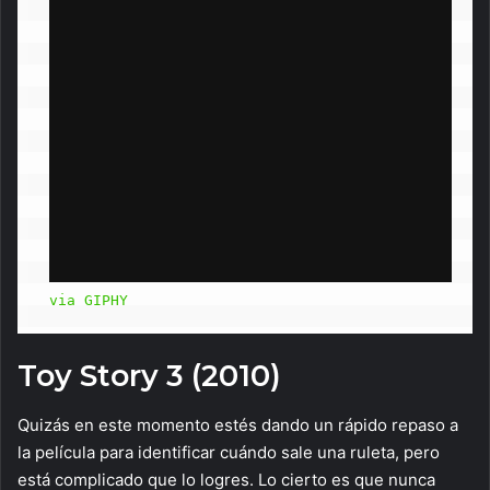
via GIPHY
Toy Story 3 (2010)
Quizás en este momento estés dando un rápido repaso a
la película para identificar cuándo sale una ruleta, pero
está complicado que lo logres. Lo cierto es que nunca