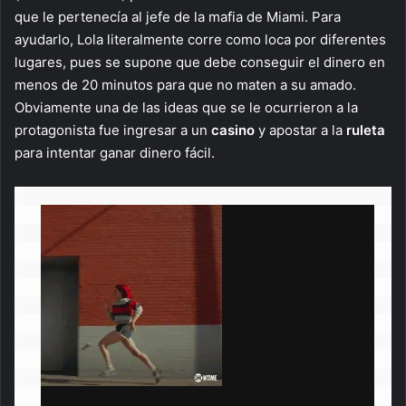
que le pertenecía al jefe de la mafia de Miami. Para
ayudarlo, Lola literalmente corre como loca por diferentes
lugares, pues se supone que debe conseguir el dinero en
menos de 20 minutos para que no maten a su amado.
Obviamente una de las ideas que se le ocurrieron a la
protagonista fue ingresar a un
casino
y apostar a la
ruleta
para intentar ganar dinero fácil.