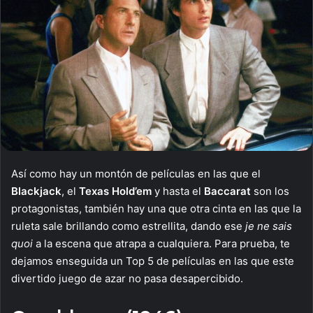
Así como hay un montón de películas en las que el
Blackjack
, el
Texas Hold’em
y hasta el
Baccarat
son los
protagonistas, también hay una que otra cinta en las que la
ruleta sale brillando como estrellita, dando ese
je ne sais
quoi
a la escena que atrapa a cualquiera. Para prueba, te
dejamos enseguida un Top 5 de películas en las que este
divertido juego de azar no pasa desapercibido.