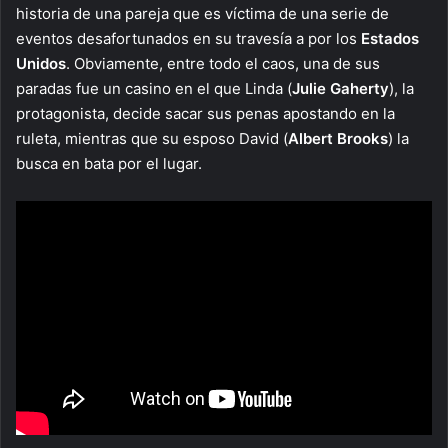
historia de una pareja que es víctima de una serie de
eventos desafortunados en su travesía a por los
Estados
Unidos
. Obviamente, entre todo el caos, una de sus
paradas fue un casino en el que Linda (
Julie Gaherty
), la
protagonista, decide sacar sus penas apostando en la
ruleta, mientras que su esposo David (
Albert Brooks
) la
busca en bata por el lugar.