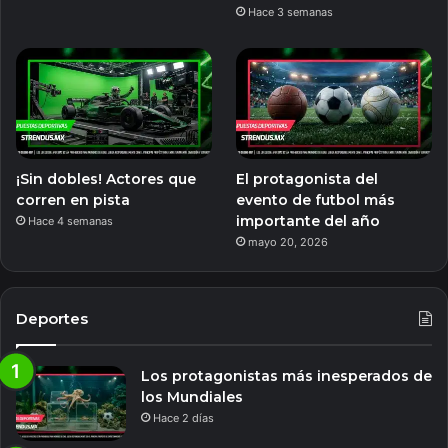
Hace 3 semanas
¡Sin dobles! Actores que
El protagonista del
corren en pista
evento de futbol más
importante del año
Hace 4 semanas
mayo 20, 2026
Deportes
Los protagonistas más inesperados de
los Mundiales
Hace 2 días