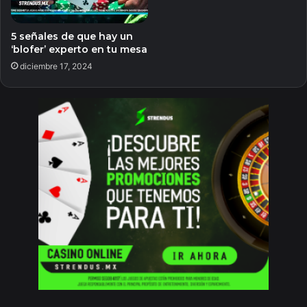
5 señales de que hay un
‘blofer’ experto en tu mesa
diciembre 17, 2024