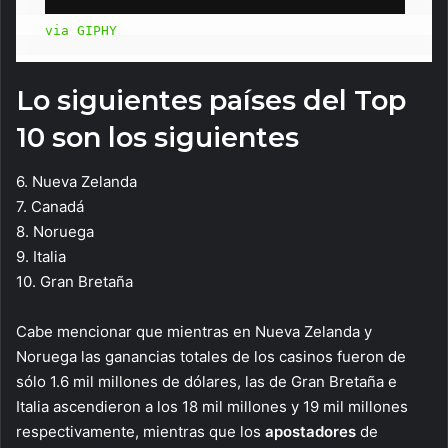
via GIPHY
Lo siguientes países del Top
10 son los siguientes
6. Nueva Zelanda
7. Canadá
8. Noruega
9. Italia
10. Gran Bretaña
Cabe mencionar que mientras en Nueva Zelanda y
Noruega las ganancias totales de los casinos fueron de
sólo 1.6 mil millones de dólares, las de Gran Bretaña e
Italia ascendieron a los 18 mil millones y 19 mil millones
respectivamente, mientras que los
apostadores
de