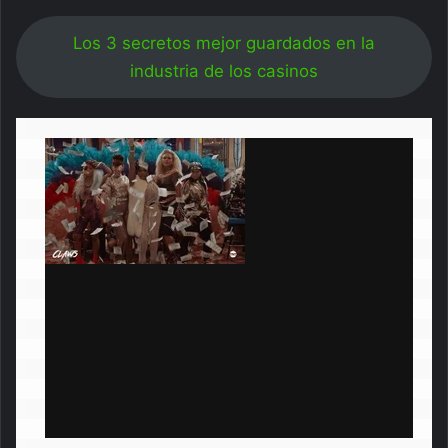
Los 3 secretos mejor guardados en la
industria de los casinos