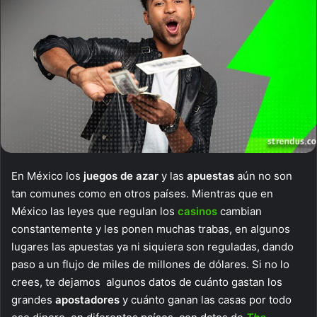
En México los
juegos de azar
y las
apuestas
aún no son
tan comunes como en otros países. Mientras que en
México las leyes que regulan los
casinos
cambian
constantemente y les ponen muchas trabas, en algunos
lugares las apuestas ya ni siquiera son reguladas, dando
paso a un flujo de miles de millones de dólares. Si no lo
crees, te dejamos algunos datos de cuánto gastan los
grandes
apostadores
y cuánto ganan las casas por todo