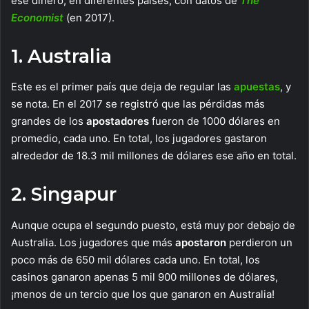
ese dinero, en diferentes países, con datos de
The
Economist
(en 2017).
1. Australia
Este es el primer país que deja de regular las
apuestas
, y
se nota. En el 2017 se registró que las pérdidas más
grandes de los
apostadores
fueron de 1000 dólares en
promedio, cada uno. En total, los jugadores gastaron
alrededor de 18.3 mil millones de dólares ese año en total.
2. Singapur
Aunque ocupa el segundo puesto, está muy por debajo de
Australia. Los jugadores que más
apostaron
perdieron un
poco más de 650 mil dólares cada uno. En total, los
casinos ganaron apenas 5 mil 900 millones de dólares,
¡menos de un tercio que los que ganaron en Australia!