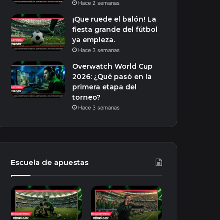
Hace 2 semanas
¡Que ruede el balón! La
fiesta grande del fútbol
ya empieza.
Hace 3 semanas
Overwatch World Cup
2026: ¿Qué pasó en la
primera etapa del
torneo?
Hace 3 semanas
Escuela de apuestas