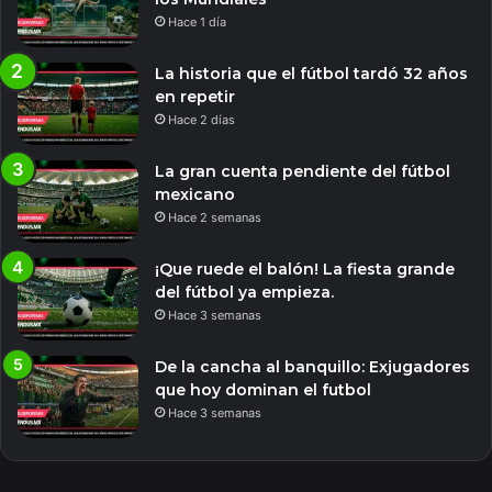
Hace 1 día
La historia que el fútbol tardó 32 años
en repetir
Hace 2 días
La gran cuenta pendiente del fútbol
mexicano
Hace 2 semanas
¡Que ruede el balón! La fiesta grande
del fútbol ya empieza.
Hace 3 semanas
De la cancha al banquillo: Exjugadores
que hoy dominan el futbol
Hace 3 semanas