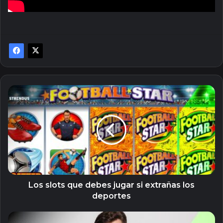
Los
slots
que
debes
jugar
si
extrañas
los
deportes
Los slots que debes jugar si extrañas los
deportes
El