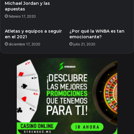
Michael Jordan y las
apuestas
febrero 17, 2020
Atletas y equipos a seguir
¿Por qué la WNBA es tan
en el 2021
emocionante?
diciembre 17, 2020
julio 21, 2020