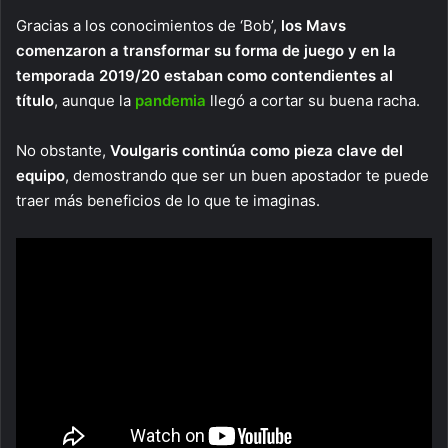
Gracias a los conocimientos de ‘Bob’,
los Mavs
comenzaron a transformar su forma de juego y en la
temporada 2019/20 estaban como contendientes al
título
, aunque la
pandemia
llegó a cortar su buena racha.
No obstante,
Voulgaris continúa como pieza clave del
equipo
, demostrando que ser un buen apostador te puede
traer más beneficios de lo que te imaginas.