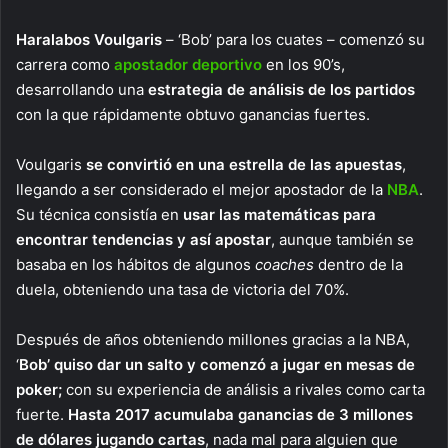
Haralabos Voulgaris
– ‘Bob’ para los cuates – comenzó su
carrera como
apostador deportivo
en los 90’s,
desarrollando una
estrategia de análisis de los partidos
con la que rápidamente obtuvo ganancias fuertes.
Voulgaris
se convirtió en una estrella de las apuestas
,
llegando a ser considerado el mejor apostador de la
NBA
.
Su técnica consistía en
usar las matemáticas para
encontrar tendencias y así apostar
, aunque también se
basaba en los hábitos de algunos
coaches
dentro de la
duela, obteniendo una tasa de victoria del 70%.
Después de años obteniendo millones gracias a la NBA,
‘
Bob’ quiso dar un salto y comenzó a jugar en mesas de
poker;
con su experiencia de análisis a rivales como carta
fuerte.
Hasta 2017 acumulaba ganancias de 3 millones
de dólares jugando cartas
, nada mal para alguien que