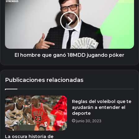
hombre
que
ganó
18MDD
jugando
póker
El hombre que ganó 18MDD jugando póker
Publicaciones relacionadas
Reglas del voleibol que te
ayudarán a entender el
deporte
junio 30, 2023
La oscura historia de