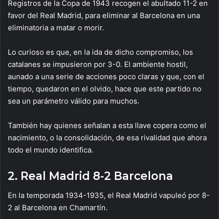
Registros de la Copa de 1943 recogen el abultado 11-2 en
favor del Real Madrid, para eliminar al Barcelona en una
eliminatoria a matar o morir.
Lo curioso es que, en la ida de dicho compromiso, los
catalanes se impusieron por 3-0. El ambiente hostil,
aunado a una serie de acciones poco claras y que, con el
tiempo, quedaron en el olvido, hace que este partido no
sea un parámetro válido para muchos.
También hay quienes señalan a esta llave copera como el
nacimiento, o la consolidación, de esa rivalidad que ahora
todo el mundo identifica.
2. Real Madrid 8-2 Barcelona
En la temporada 1934-1935, el Real Madrid vapuleó por 8-
2 al Barcelona en Chamartín.