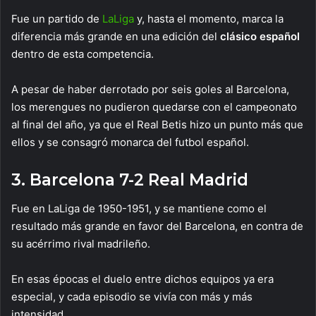
Fue un partido de
LaLiga
y, hasta el momento, marca la
diferencia más grande en una edición del
clásico español
dentro de esta competencia.
A pesar de haber derrotado por seis goles al Barcelona,
los merengues no pudieron quedarse con el campeonato
al final del año, ya que el Real Betis hizo un punto más que
ellos y se consagró monarca del futbol español.
3. Barcelona 7-2 Real Madrid
Fue en LaLiga de 1950-1951, y se mantiene como el
resultado más grande en favor del Barcelona, en contra de
su acérrimo rival madrileño.
En esas épocas el duelo entre dichos equipos ya era
especial, y cada episodio se vivía con más y más
intensidad.