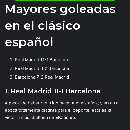
Mayores goleadas
en el clásico
español
Real Madrid 11-1 Barcelona
Real Madrid 8-2 Barcelona
Barcelona 7-2 Real Madrid
1. Real Madrid 11-1 Barcelona
A pesar de haber ocurrido hace muchos años, y en otra
época totalmente distinta para el deporte, esta es la
victoria más abultada en
ElClásico
.