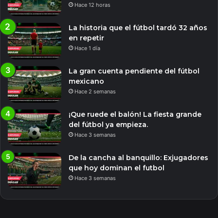
Hace 12 horas
La historia que el fútbol tardó 32 años
en repetir
Hace 1 día
La gran cuenta pendiente del fútbol
mexicano
Hace 2 semanas
¡Que ruede el balón! La fiesta grande
del fútbol ya empieza.
Hace 3 semanas
De la cancha al banquillo: Exjugadores
que hoy dominan el futbol
Hace 3 semanas