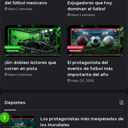
del fútbol mexicano
Exjugadores que hoy
dominan el futbol
Hace 2 semanas
Hace 3 semanas
¡Sin dobles! Actores que
El protagonista del
corren en pista
evento de futbol más
importante del año
Hace 4 semanas
mayo 20, 2026
Deportes
Los protagonistas más inesperados de
los Mundiales