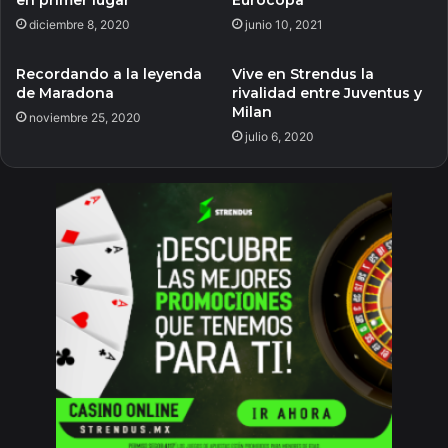
en primer lugar
Eurocopa
diciembre 8, 2020
junio 10, 2021
Recordando a la leyenda
Vive en Strendus la
de Maradona
rivalidad entre Juventus y
Milan
noviembre 25, 2020
julio 6, 2020