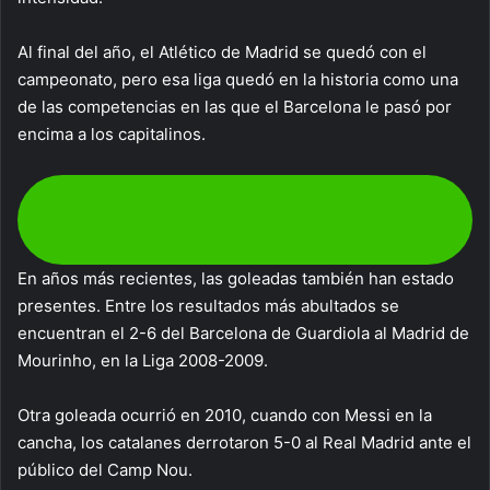
Al final del año, el Atlético de Madrid se quedó con el
campeonato, pero esa liga quedó en la historia como una
de las competencias en las que el Barcelona le pasó por
encima a los capitalinos.
Aprovecha las promociones vigentes y
diviértete en nuestro casino online.
En años más recientes, las goleadas también han estado
presentes. Entre los resultados más abultados se
encuentran el 2-6 del Barcelona de Guardiola al Madrid de
Mourinho, en la Liga 2008-2009.
Otra goleada ocurrió en 2010, cuando con Messi en la
cancha, los catalanes derrotaron 5-0 al Real Madrid ante el
público del Camp Nou.