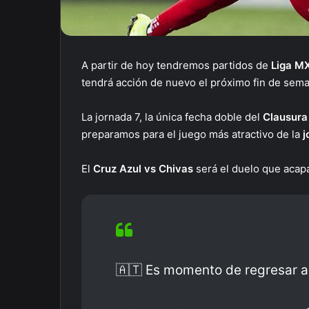
A partir de hoy tendremos partidos de
Liga M
tendrá acción de nuevo el próximo fin de sema
La jornada 7, la única fecha doble del
Clausura
preparamos para el juego más atractivo de la
j
El
Cruz Azul vs Chivas
será el duelo que acap
🇦🇹 Es momento de regresar a