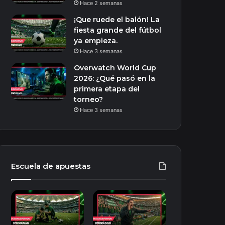
Hace 2 semanas
¡Que ruede el balón! La
fiesta grande del fútbol
ya empieza.
Hace 3 semanas
Overwatch World Cup
2026: ¿Qué pasó en la
primera etapa del
torneo?
Hace 3 semanas
Escuela de apuestas