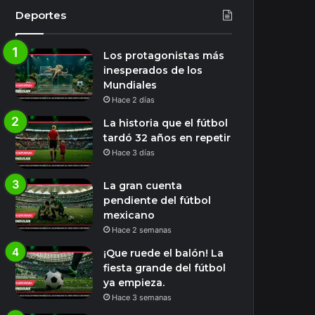
Deportes
Los protagonistas más
inesperados de los
Mundiales
Hace 2 días
La historia que el fútbol
tardó 32 años en repetir
Hace 3 días
La gran cuenta
pendiente del fútbol
mexicano
Hace 2 semanas
¡Que ruede el balón! La
fiesta grande del fútbol
ya empieza.
Hace 3 semanas