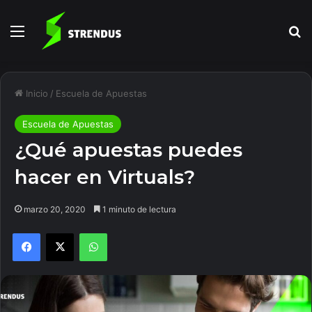
Menú
B
Inicio
/
Escuela de Apuestas
Escuela de Apuestas
¿Qué apuestas puedes
hacer en Virtuals?
marzo 20, 2020
1 minuto de lectura
Facebook
X
WhatsApp