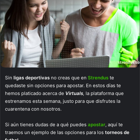
Sin
ligas deportivas
no creas que en
Strendus
te
quedaste sin opciones para apostar. En estos días te
hemos platicado acerca de
Virtuals
,
la plataforma que
estrenamos esta semana, justo para que disfrutes la
cuarentena con nosotros.
Si aún tienes dudas de a qué puedes
apostar
, aquí te
traemos un ejemplo de las opciones para los
torneos de