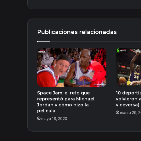
Publicaciones relacionadas
Space Jam: el reto que
10 deporti
representó para Michael
volvieron a
Jordan y cómo hizo la
viceversa)
película
marzo 29, 
mayo 18, 2020