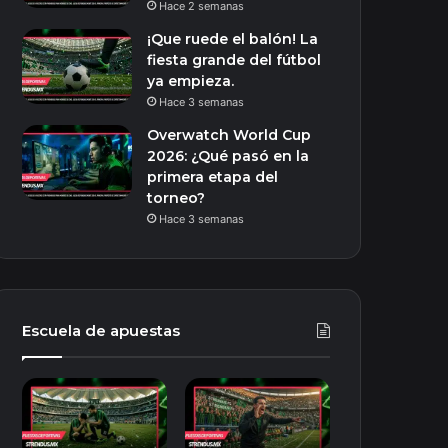
Hace 2 semanas
¡Que ruede el balón! La
fiesta grande del fútbol
ya empieza.
Hace 3 semanas
Overwatch World Cup
2026: ¿Qué pasó en la
primera etapa del
torneo?
Hace 3 semanas
Escuela de apuestas