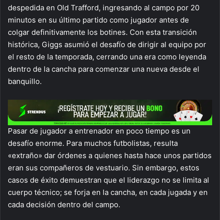
despedida en Old Trafford, ingresando al campo por 20
minutos en su último partido como jugador antes de
colgar definitivamente los botines. Con esta transición
histórica, Giggs asumió el desafío de dirigir al equipo por
el resto de la temporada, cerrando una era como leyenda
dentro de la cancha para comenzar una nueva desde el
banquillo.
Pasar de jugador a entrenador en poco tiempo es un
desafío enorme. Para muchos futbolistas, resulta
«extraño» dar órdenes a quienes hasta hace unos partidos
eran sus compañeros de vestuario. Sin embargo, estos
casos de éxito demuestran que el liderazgo no se limita al
cuerpo técnico; se forja en la cancha, en cada jugada y en
cada decisión dentro del campo.