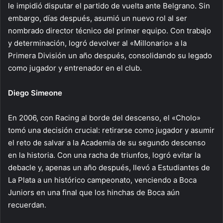
le impidió disputar el partido de vuelta ante Belgrano. Sin
embargo, días después, asumió un nuevo rol al ser
nombrado director técnico del primer equipo. Con trabajo
y determinación, logró devolver al «Millonario» a la
Primera División un año después, consolidando su legado
como jugador y entrenador en el club.
Diego Simeone
En 2006, con Racing al borde del descenso, el «Cholo»
tomó una decisión crucial: retirarse como jugador y asumir
el reto de salvar a la Academia de su segundo descenso
en la historia. Con una racha de triunfos, logró evitar la
debacle y, apenas un año después, llevó a Estudiantes de
La Plata a un histórico campeonato, venciendo a Boca
Juniors en una final que los hinchas de Boca aún
recuerdan.