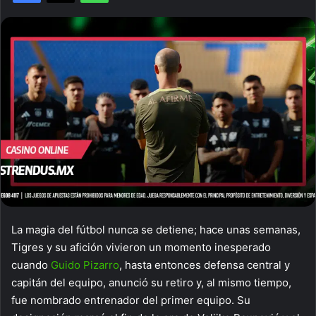
La magia del fútbol nunca se detiene; hace unas semanas,
Tigres y su afición vivieron un momento inesperado
cuando
Guido Pizarro
, hasta entonces defensa central y
capitán del equipo, anunció su retiro y, al mismo tiempo,
fue nombrado entrenador del primer equipo. Su