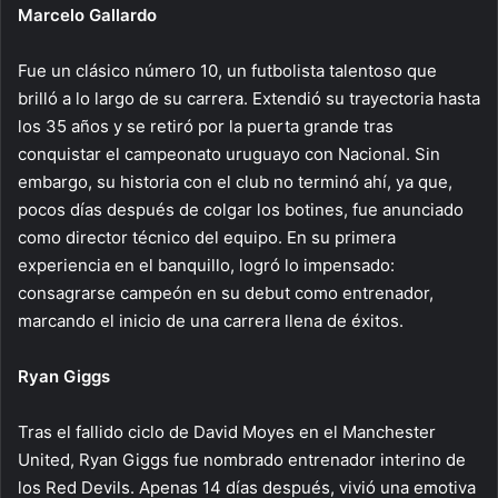
Marcelo Gallardo
Fue un clásico número 10, un futbolista talentoso que
brilló a lo largo de su carrera. Extendió su trayectoria hasta
los 35 años y se retiró por la puerta grande tras
conquistar el campeonato uruguayo con Nacional. Sin
embargo, su historia con el club no terminó ahí, ya que,
pocos días después de colgar los botines, fue anunciado
como director técnico del equipo. En su primera
experiencia en el banquillo, logró lo impensado:
consagrarse campeón en su debut como entrenador,
marcando el inicio de una carrera llena de éxitos.
Ryan Giggs
Tras el fallido ciclo de David Moyes en el Manchester
United, Ryan Giggs fue nombrado entrenador interino de
los Red Devils. Apenas 14 días después, vivió una emotiva