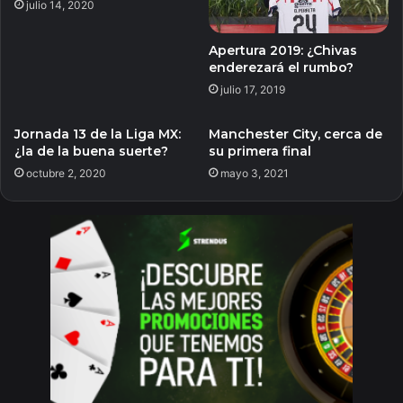
julio 14, 2020
Apertura 2019: ¿Chivas
enderezará el rumbo?
julio 17, 2019
Jornada 13 de la Liga MX:
Manchester City, cerca de
¿la de la buena suerte?
su primera final
octubre 2, 2020
mayo 3, 2021