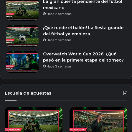
La gran cuenta pendiente del fútbol
mexicano
Hace 2 semanas
¡Que ruede el balón! La fiesta grande
del fútbol ya empieza.
Hace 2 semanas
Overwatch World Cup 2026: ¿Qué
pasó en la primera etapa del torneo?
Hace 3 semanas
Escuela de apuestas