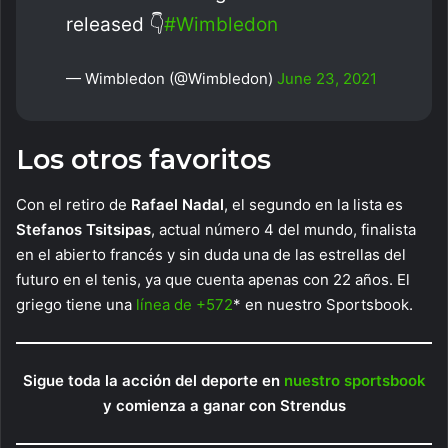
released 👇
#Wimbledon
— Wimbledon (@Wimbledon)
June 23, 2021
Los otros favoritos
Con el retiro de
Rafael Nadal
, el segundo en la lista es
Stefanos Tsitsipas
, actual número 4 del mundo, finalista
en el abierto francés y sin duda una de las estrellas del
futuro en el tenis, ya que cuenta apenas con 22 años. El
griego tiene una
línea de +572
* en nuestro Sportsbook.
Sigue toda la acción del deporte en
nuestro sportsbook
y comienza a ganar con Strendus