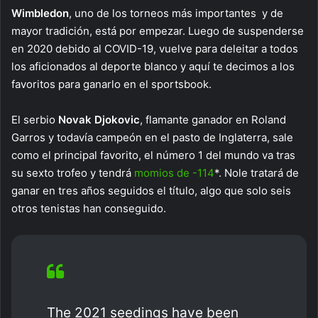
Wimbledon
, uno de los torneos más importantes y de
mayor tradición, está por empezar. Luego de suspenderse
en 2020 debido al COVID-19, vuelve para deleitar a todos
los aficionados al deporte blanco y aquí te decimos a los
favoritos para ganarlo en el sportsbook.
El serbio
Novak Djokovic
, flamante ganador en Roland
Garros y todavía campeón en el pasto de Inglaterra, sale
como el principal favorito, el número 1 del mundo va tras
su sexto trofeo y tendrá
momios de -114
*. Nole tratará de
ganar en tres años seguidos el título, algo que solo seis
otros tenistas han conseguido.
The 2021 seedings have been