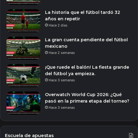
La historia que el fútbol tardó 32
años en repetir
Hace 2 días
La gran cuenta pendiente del fútbol
mexicano
Hace 2 semanas
¡Que ruede el balón! La fiesta grande
del fútbol ya empieza.
Hace 3 semanas
Overwatch World Cup 2026: ¿Qué
pasó en la primera etapa del torneo?
Hace 3 semanas
Escuela de apuestas