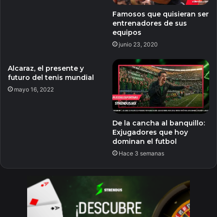
Famosos que quisieran ser
entrenadores de sus
equipos
junio 23, 2020
Alcaraz, el presente y
futuro del tenis mundial
mayo 16, 2022
De la cancha al banquillo:
Exjugadores que hoy
dominan el futbol
Hace 3 semanas