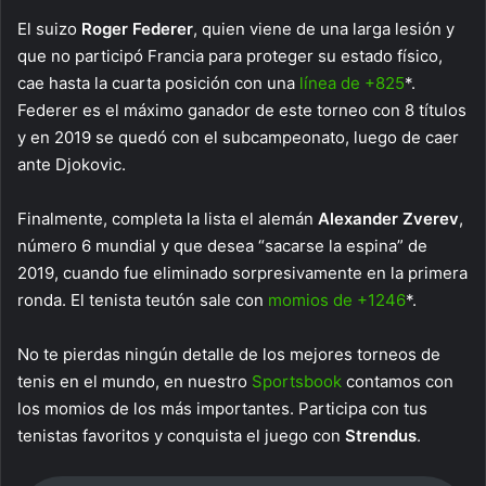
El suizo
Roger Federer
, quien viene de una larga lesión y
que no participó Francia para proteger su estado físico,
cae hasta la cuarta posición con una
línea de +825
*.
Federer es el máximo ganador de este torneo con 8 títulos
y en 2019 se quedó con el subcampeonato, luego de caer
ante Djokovic.
Finalmente, completa la lista el alemán
Alexander Zverev
,
número 6 mundial y que desea “sacarse la espina” de
2019, cuando fue eliminado sorpresivamente en la primera
ronda. El tenista teutón sale con
momios de +1246
*.
No te pierdas ningún detalle de los mejores torneos de
tenis en el mundo, en nuestro
Sportsbook
contamos con
los momios de los más importantes. Participa con tus
tenistas favoritos y conquista el juego con
Strendus
.