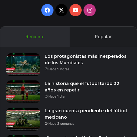
Facebook
X
YouTube
Instagram
Reciente
Popular
Los protagonistas más inesperados
de los Mundiales
Hace 9 horas
La historia que el fútbol tardó 32
años en repetir
Hace 1 día
La gran cuenta pendiente del fútbol
mexicano
Hace 2 semanas