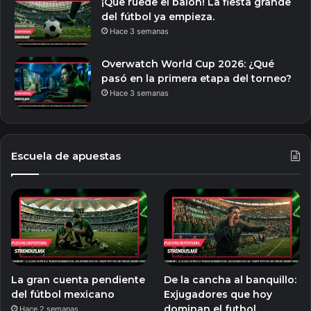
¡Que ruede el balón! La fiesta grande
del fútbol ya empieza.
Hace 3 semanas
Overwatch World Cup 2026: ¿Qué
pasó en la primera etapa del torneo?
Hace 3 semanas
Escuela de apuestas
La gran cuenta pendiente
De la cancha al banquillo:
del fútbol mexicano
Exjugadores que hoy
dominan el futbol
Hace 2 semanas