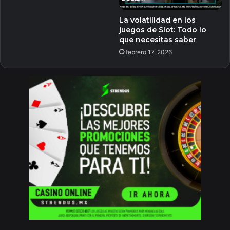
La volatilidad en los
juegos de Slot: Todo lo
que necesitas saber
febrero 17, 2026