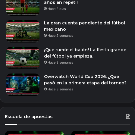
años en repetir
Hace 2 días
La gran cuenta pendiente del fútbol
mexicano
Hace 2 semanas
¡Que ruede el balón! La fiesta grande
del fútbol ya empieza.
Hace 3 semanas
Overwatch World Cup 2026: ¿Qué
pasó en la primera etapa del torneo?
Hace 3 semanas
Escuela de apuestas