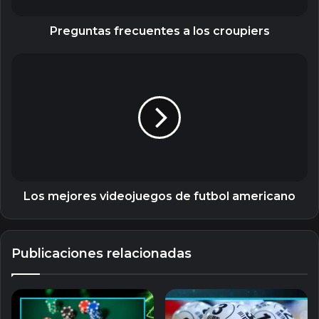
Preguntas frecuentes a los croupiers
Los
mejores
videojuegos
de
futbol
americano
Los mejores videojuegos de futbol americano
Publicaciones relacionadas