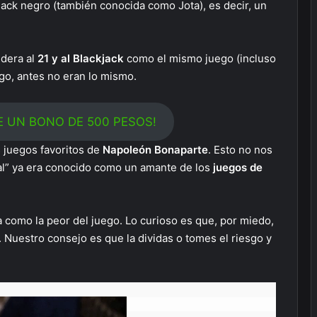
ack negro (también conocida como Jota), es decir, un
dera al
21 y al Blackjack
como el mismo juego (incluso
go, antes no eran lo mismo.
E UN BONO DE 500 PESOS!
 juegos favoritos de
Napoleón Bonaparte
. Esto no nos
al” ya era conocido como un amante de los
juegos de
como la peor del juego. Lo curioso es que, por miedo,
 Nuestro consejo es que la dividas o tomes el riesgo y