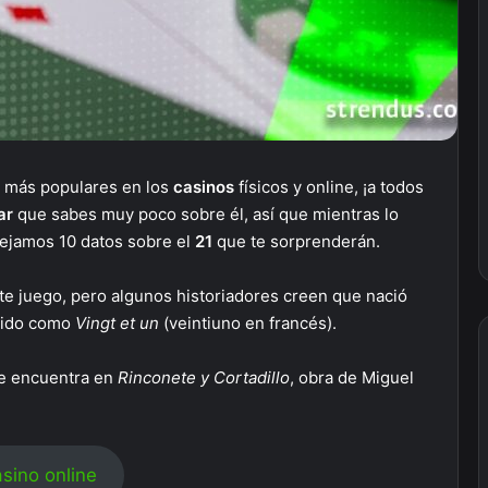
s más populares en los
casinos
físicos y online, ¡a todos
ar
que sabes muy poco sobre él, así que mientras lo
dejamos 10 datos sobre el
21
que te sorprenderán.
e juego, pero algunos historiadores creen que nació
ocido como
Vingt et un
(veintiuno en francés).
e encuentra en
Rinconete y Cortadillo
, obra de Miguel
asino online