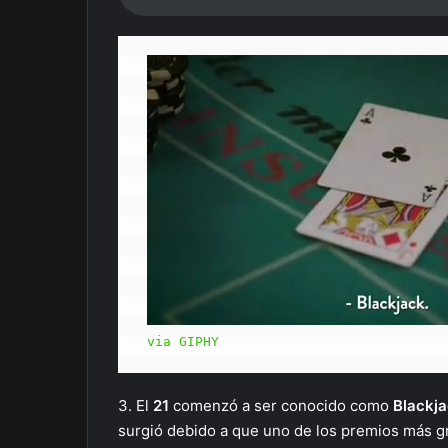
via GIPHY
3. El
21
comenzó a ser conocido como
Blackj
surgió debido a que uno de los premios más g