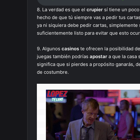
8. La verdad es que el
crupier
sí tiene un poco
hecho de que tú siempre vas a pedir tus cartas
ya ni siquiera debe pedir cartas, simplemente 
suficientemente listo para evitar que esto ocur
9. Algunos
casinos
te ofrecen la posibilidad d
juegas también podrías
apostar
a que la casa 
significa que si pierdes a propósito ganarás, 
de costumbre.