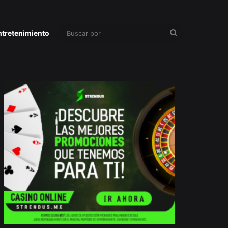
Buscar
ntretenimiento
por