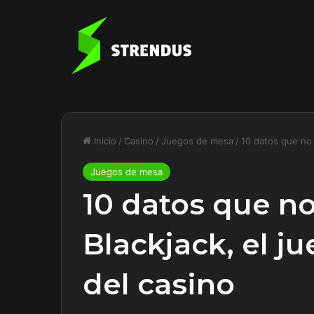
Inicio
/
Casino
/
Juegos de mesa
/
10 datos que no 
Juegos de mesa
10 datos que no
Blackjack, el j
del casino