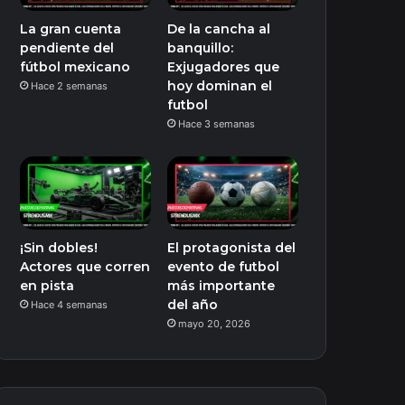
La gran cuenta
De la cancha al
pendiente del
banquillo:
fútbol mexicano
Exjugadores que
hoy dominan el
Hace 2 semanas
futbol
Hace 3 semanas
¡Sin dobles!
El protagonista del
Actores que corren
evento de futbol
en pista
más importante
del año
Hace 4 semanas
mayo 20, 2026