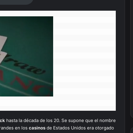
ack
hasta la década de los 20. Se supone que el nombre
randes en los
casinos
de Estados Unidos era otorgado