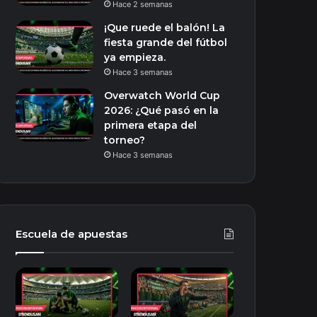
Hace 2 semanas
¡Que ruede el balón! La
fiesta grande del fútbol
ya empieza.
Hace 3 semanas
Overwatch World Cup
2026: ¿Qué pasó en la
primera etapa del
torneo?
Hace 3 semanas
Escuela de apuestas