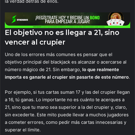
la verdad detrás de ellos.
El objetivo no es llegar a 21, sino
vencer al crupier
Uno de los errores más comunes es pensar que el
objetivo principal del blackjack es alcanzar o acercarse al
número mágico de 21. Sin embargo,
lo que realmente
importa es ganarle al crupier sin pasarte de este número
.
Por ejemplo, si tus cartas suman 17 y las del crupier llegan
a 16, tú ganas. Lo importante no es cuánto te acerques a
21, sino que tu mano sea superior a la del crupier y, claro,
sin excederte. Este mito puede llevar a muchos jugadores
a cometer errores, como pedir más cartas innecesarias y
superar el límite.