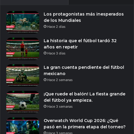
Los protagonistas más inesperados
de los Mundiales
Hace 2 días
La historia que el fútbol tardó 32
años en repetir
Hace 3 días
La gran cuenta pendiente del fútbol
mexicano
Hace 2 semanas
¡Que ruede el balón! La fiesta grande
del fútbol ya empieza.
Hace 3 semanas
Overwatch World Cup 2026: ¿Qué
pasó en la primera etapa del torneo?
Hace 3 semanas