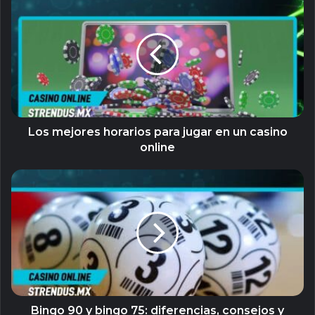
mejores
horarios
para
jugar
en
un
casino
online
Los mejores horarios para jugar en un casino
online
Bingo
90
y
bingo
75:
diferencias,
consejos
y
cómo
elegir
Bingo 90 y bingo 75: diferencias, consejos y