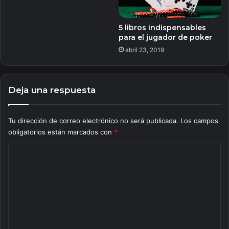
5 libros indispensables
para el jugador de poker
abril 23, 2019
Deja una respuesta
Tu dirección de correo electrónico no será publicada.
Los campos
obligatorios están marcados con
*
C
o
m
e
n
t