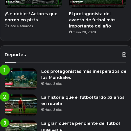
¡Sin dobles! Actores que
El protagonista del
corren en pista
evento de futbol más
importante del año
Hace 4 semanas
mayo 20, 2026
Deportes
Los protagonistas más inesperados de
los Mundiales
Hace 2 días
La historia que el fútbol tardó 32 años
en repetir
Hace 3 días
La gran cuenta pendiente del fútbol
mexicano