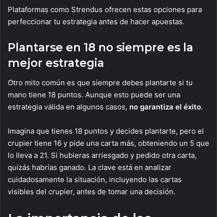
Plataformas como Strendus ofrecen estas opciones para
perfeccionar tu estrategia antes de hacer apuestas.
Plantarse en 18 no siempre es la
mejor estrategia
Otro mito común es que siempre debes plantarte si tu
mano tiene 18 puntos. Aunque esto puede ser una
estrategia válida en algunos casos,
no garantiza el éxito
.
Imagina que tienes 18 puntos y decides plantarte, pero el
crupier tiene 16 y pide una carta más, obteniendo un 5 que
lo lleva a 21. Si hubieras arriesgado y pedido otra carta,
quizás habrías ganado. La clave está en analizar
cuidadosamente la situación, incluyendo las cartas
visibles del crupier, antes de tomar una decisión.