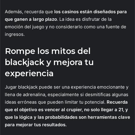
Además, recuerda que
los casinos están diseñados para
que ganen a largo plazo
. La idea es disfrutar de la
emoción del juego y no considerarlo como una fuente de
ingresos.
Rompe los mitos del
blackjack y mejora tu
experiencia
Jugar blackjack puede ser una experiencia emocionante y
llena de adrenalina, especialmente si desmitificas algunas
ideas erróneas que pueden limitar tu potencial.
Recuerda
que el objetivo es vencer al crupier, no solo llegar a 21, y
que la lógica y las probabilidades son herramientas clave
para mejorar tus resultados.