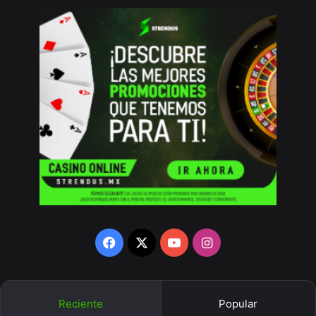
Facebook
X
YouTube
Instagram
Reciente
Popular