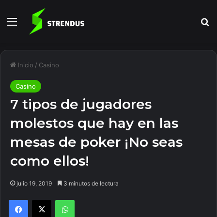
Menú
B
Inicio
/
Casino
Casino
7 tipos de jugadores
molestos que hay en las
mesas de poker ¡No seas
como ellos!
julio 19, 2019
3 minutos de lectura
Facebook
X
WhatsApp