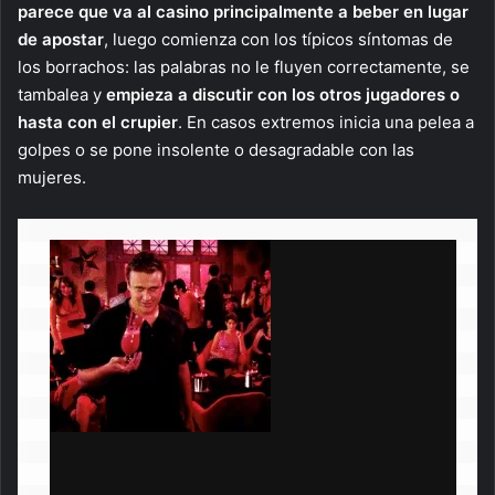
parece que va al casino principalmente a beber en lugar
de apostar
, luego comienza con los típicos síntomas de
los borrachos: las palabras no le fluyen correctamente, se
tambalea y
empieza a discutir con los otros jugadores o
hasta con el crupier
. En casos extremos inicia una pelea a
golpes o se pone insolente o desagradable con las
mujeres.