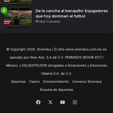
De la cancha al banquillo: Exjugadores
que hoy dominan el futbol
Hace 3 semanas
© Copyright 2026, Strendus | El sitio www.strendus.com.mx es
operado por New Ads, S.A de C.V. PERMISOS SEGOB 4117 /
México, y DGJS/075/2018 otorgados a Atracciones y Emociones
Vallarta S.A. de C.V.
Deportes
Casino
Entretenimiento
Universo Strendus
Escuela de Apuestas
Facebook
X
YouTube
Instagram