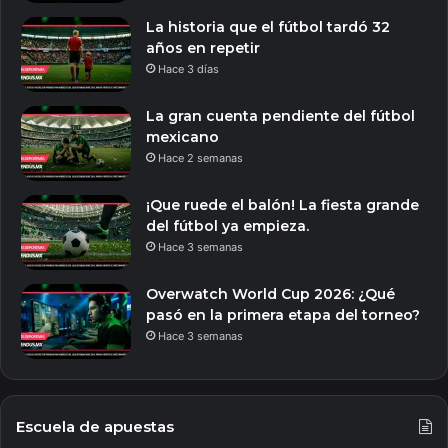
La historia que el fútbol tardó 32
años en repetir
Hace 3 días
La gran cuenta pendiente del fútbol
mexicano
Hace 2 semanas
¡Que ruede el balón! La fiesta grande
del fútbol ya empieza.
Hace 3 semanas
Overwatch World Cup 2026: ¿Qué
pasó en la primera etapa del torneo?
Hace 3 semanas
Escuela de apuestas