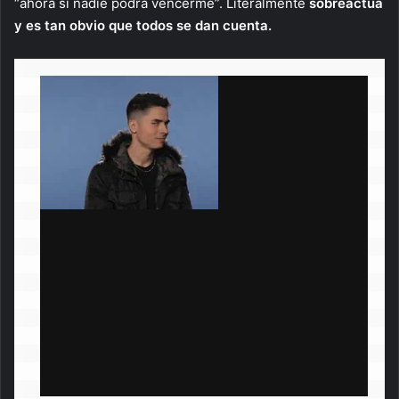
“ahora sí nadie podrá vencerme”. Literalmente
sobreactúa
y es tan obvio que todos se dan cuenta.