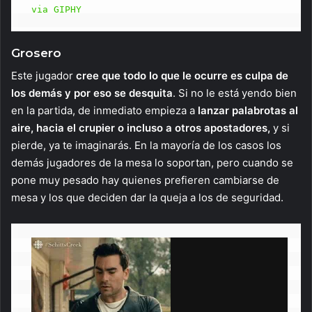
via GIPHY
Grosero
Este jugador
cree que todo lo que le ocurre es culpa de
los demás y por eso se desquita
. Si no le está yendo bien
en la partida, de inmediato empieza a
lanzar palabrotas al
aire, hacia el crupier o incluso a otros apostadores,
y si
pierde, ya te imaginarás. En la mayoría de los casos los
demás jugadores de la mesa lo soportan, pero cuando se
pone muy pesado hay quienes prefieren cambiarse de
mesa y los que deciden dar la queja a los de seguridad.