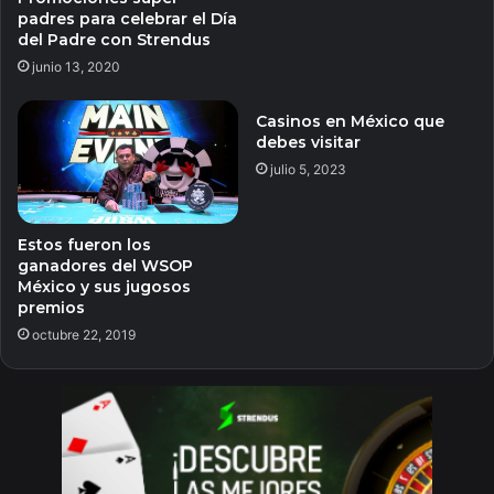
padres para celebrar el Día
del Padre con Strendus
junio 13, 2020
Casinos en México que
debes visitar
julio 5, 2023
Estos fueron los
ganadores del WSOP
México y sus jugosos
premios
octubre 22, 2019