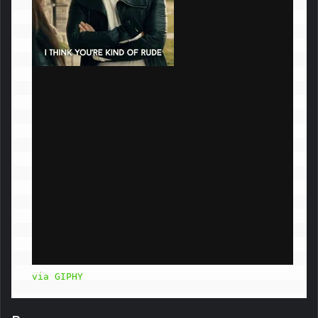
via GIPHY