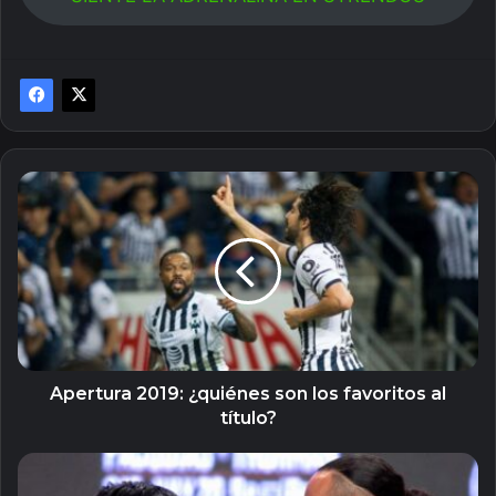
Apertura
2019:
¿quiénes
son
los
favoritos
al
título?
Apertura 2019: ¿quiénes son los favoritos al
título?
Manny
Pacquiao