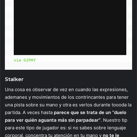
via GIPHY
Stalker
Una cosa es observar de vez en cuando las expresiones,
ademanes y movimientos de los contrincantes para tener
una pista sobre su mano y otra es verlos durante toooda la
partida. A veces hasta
parece que se trata de un “duelo
para ver quién aguanta más sin parpadear”
. Nuestro tip
para este tipo de jugador es: si no sabes sobre lenguaje
corporal, concentra tu atención en tu mano y
no te le