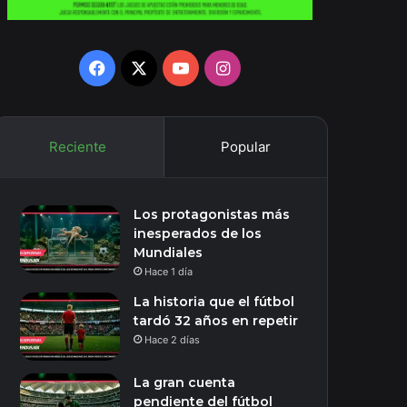
Facebook
X
YouTube
Instagram
Reciente
Popular
Los protagonistas más
inesperados de los
Mundiales
Hace 1 día
La historia que el fútbol
tardó 32 años en repetir
Hace 2 días
La gran cuenta
pendiente del fútbol