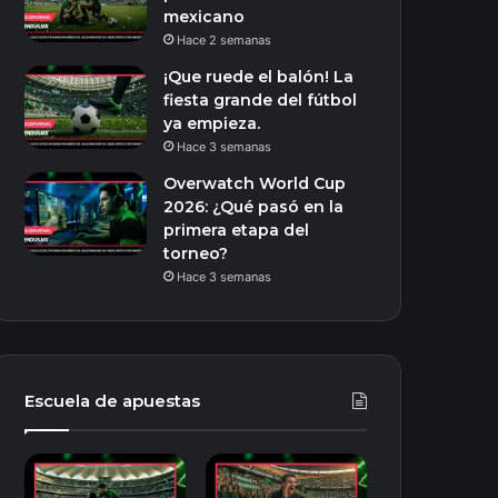
mexicano
Hace 2 semanas
¡Que ruede el balón! La
fiesta grande del fútbol
ya empieza.
Hace 3 semanas
Overwatch World Cup
2026: ¿Qué pasó en la
primera etapa del
torneo?
Hace 3 semanas
Escuela de apuestas