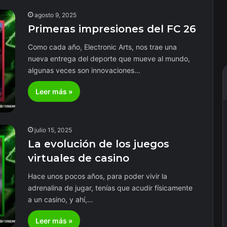
agosto 9, 2025
Primeras impresiones del FC 26
Como cada año, Electronic Arts, nos trae una
nueva entrega del deporte que mueve al mundo,
algunas veces son innovaciones…
Leer más »
julio 15, 2025
La evolución de los juegos
virtuales de casino
Hace unos pocos años, para poder vivir la
adrenalina de jugar, tenías que acudir físicamente
a un casino, y ahí,…
Leer más »