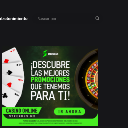
Buscar
ntretenimiento
por