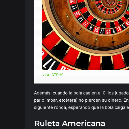
via GIPHY
Además, cuando la bola cae en el 0, los jugador
par o impar, etcétera) no pierden su dinero. En
siguiente ronda, esperando que la bola caiga 
Ruleta Americana