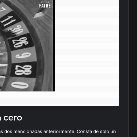
 cero
las dos mencionadas anteriormente. Consta de solo un