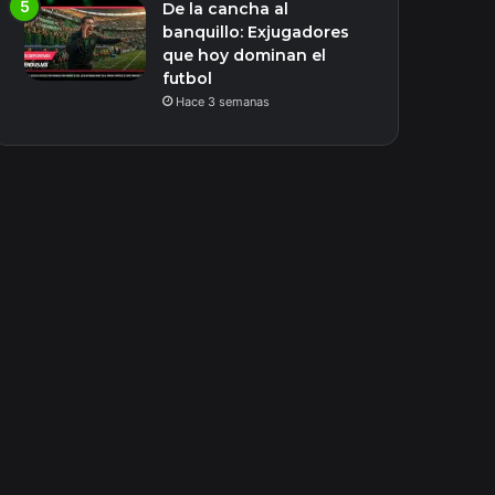
De la cancha al
banquillo: Exjugadores
que hoy dominan el
futbol
Hace 3 semanas