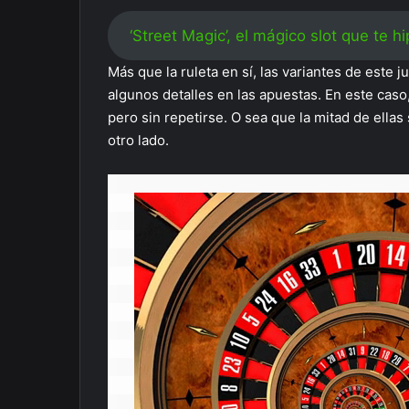
‘Street Magic’, el mágico slot que te h
Más que la ruleta en sí, las variantes de este 
algunos detalles en las apuestas. En este caso
pero sin repetirse. O sea que la mitad de ellas
otro lado.