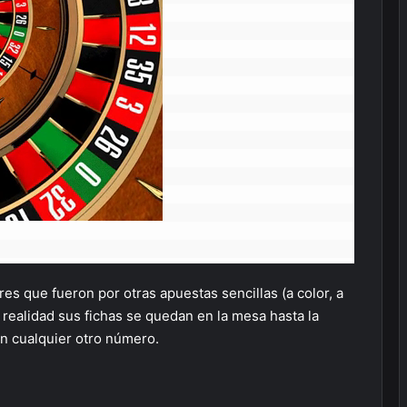
es que fueron por otras apuestas sencillas (a color, a
 realidad sus fichas se quedan en la mesa hasta la
en cualquier otro número.