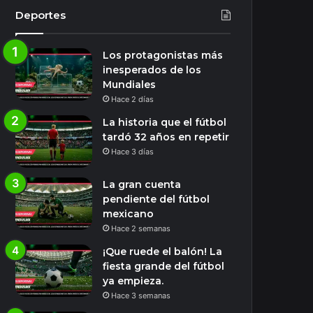
Deportes
Los protagonistas más
inesperados de los
Mundiales
Hace 2 días
La historia que el fútbol
tardó 32 años en repetir
Hace 3 días
La gran cuenta
pendiente del fútbol
mexicano
Hace 2 semanas
¡Que ruede el balón! La
fiesta grande del fútbol
ya empieza.
Hace 3 semanas