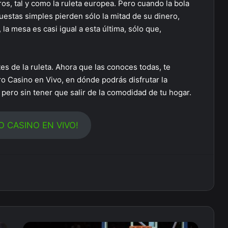
s, tal y como la ruleta europea. Pero cuando la bola
uestas simples pierden sólo la mitad de su dinero,
a mesa es casi igual a esta última, sólo que,
ntes de la ruleta. Ahora que las conoces todas, te
ro Casino en Vivo, en dónde podrás disfrutar la
pero sin tener que salir de la comodidad de tu hogar.
O CASINO EN VIVO!
5