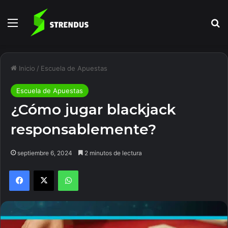
Menú
B
Inicio
/
Escuela de Apuestas
Escuela de Apuestas
¿Cómo jugar blackjack
responsablemente?
septiembre 6, 2024
2 minutos de lectura
Facebook
X
WhatsApp