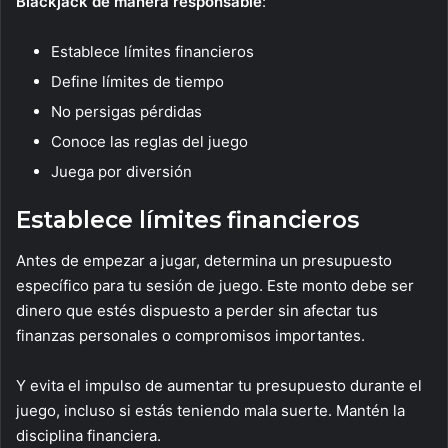
Blackjack de manera responsable
:
Establece límites financieros
Define límites de tiempo
No persigas pérdidas
Conoce las reglas del juego
Juega por diversión
Establece límites financieros
Antes de empezar a jugar, determina un presupuesto
específico para tu sesión de juego. Este monto debe ser
dinero que estés dispuesto a perder sin afectar tus
finanzas personales o compromisos importantes.
Y evita el impulso de aumentar tu presupuesto durante el
juego, incluso si estás teniendo mala suerte. Mantén la
disciplina financiera.