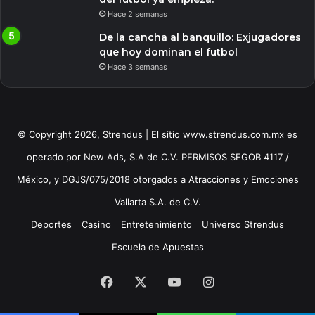
Hace 2 semanas
De la cancha al banquillo: Exjugadores
que hoy dominan el futbol
Hace 3 semanas
© Copyright 2026, Strendus | El sitio www.strendus.com.mx es
operado por New Ads, S.A de C.V. PERMISOS SEGOB 4117 /
México, y DGJS/075/2018 otorgados a Atracciones y Emociones
Vallarta S.A. de C.V.
Deportes
Casino
Entretenimiento
Universo Strendus
Escuela de Apuestas
Facebook
X
YouTube
Instagram