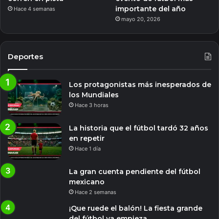
importante del año
Hace 4 semanas
mayo 20, 2026
Deportes
Los protagonistas más inesperados de
los Mundiales
Hace 3 horas
La historia que el fútbol tardó 32 años
en repetir
Hace 1 día
La gran cuenta pendiente del fútbol
mexicano
Hace 2 semanas
¡Que ruede el balón! La fiesta grande
del fútbol ya empieza.