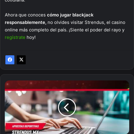
Ahora que conoces
cómo jugar blackjack
responsablemente,
no olvides visitar Strendus, el casino
online más completo del país. ¡Siente el poder del rayo y
regístrate
hoy!
¿Qué
es
un
Bet
Builder
en
un
sportsbook?