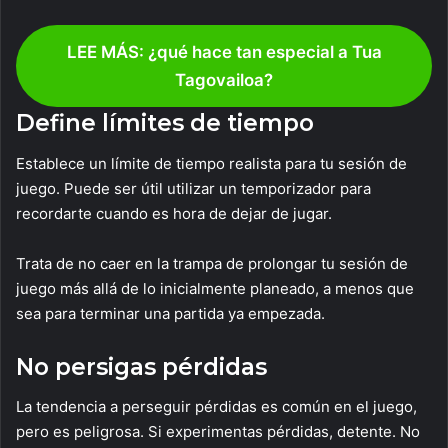
LEE MÁS: ¿qué hace tan especial a Tua
Tagovailoa?
Define límites de tiempo
Establece un límite de tiempo realista para tu sesión de
juego. Puede ser útil utilizar un temporizador para
recordarte cuando es hora de dejar de jugar.
Trata de no caer en la trampa de prolongar tu sesión de
juego más allá de lo inicialmente planeado, a menos que
sea para terminar una partida ya empezada.
No persigas pérdidas
La tendencia a perseguir pérdidas es común en el juego,
pero es peligrosa. Si experimentas pérdidas, detente. No