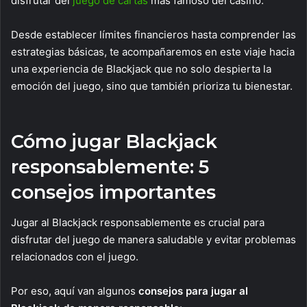
disfrutar del
juego de cartas
más famoso del casino.
Desde establecer límites financieros hasta comprender las
estrategias básicas, te acompañaremos en este viaje hacia
una experiencia de Blackjack que no solo despierta la
emoción del juego, sino que también prioriza tu bienestar.
Cómo jugar Blackjack
responsablemente: 5
consejos importantes
Jugar al Blackjack responsablemente es crucial para
disfrutar del juego de manera saludable y evitar problemas
relacionados con el juego.
Por eso, aquí van algunos
consejos para jugar al