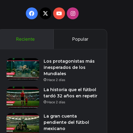
Facebook
X
YouTube
Instagram
Reciente
Popular
Los protagonistas más
inesperados de los
Mundiales
Hace 2 días
La historia que el fútbol
tardó 32 años en repetir
Hace 2 días
La gran cuenta
pendiente del fútbol
mexicano