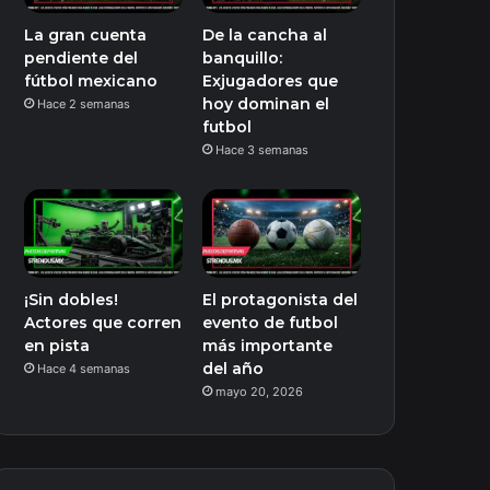
La gran cuenta
De la cancha al
pendiente del
banquillo:
fútbol mexicano
Exjugadores que
hoy dominan el
Hace 2 semanas
futbol
Hace 3 semanas
¡Sin dobles!
El protagonista del
Actores que corren
evento de futbol
en pista
más importante
del año
Hace 4 semanas
mayo 20, 2026