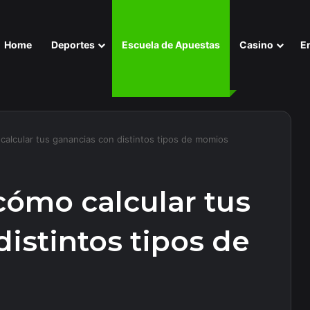
Home
Deportes
Escuela de Apuestas
Casino
E
calcular tus ganancias con distintos tipos de momios
cómo calcular tus
istintos tipos de