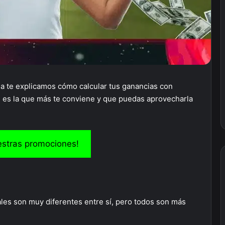
a te explicamos cómo calcular tus ganancias con
l es la que más te conviene y que puedas aprovecharla
stras promociones!
les son muy diferentes entre sí, pero todos son más