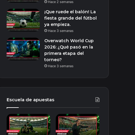
Hace 2 semanas
¡Que ruede el balón! La
fiesta grande del fútbol
ya empieza.
Hace 3 semanas
Overwatch World Cup
2026: ¿Qué pasó en la
primera etapa del
torneo?
Hace 3 semanas
Escuela de apuestas