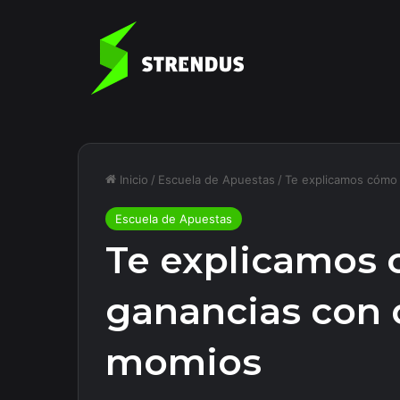
Inicio
/
Escuela de Apuestas
/
Te explicamos cómo 
Escuela de Apuestas
Te explicamos 
ganancias con d
momios