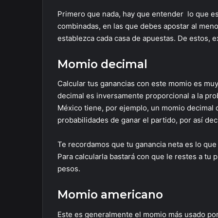
Primero que nada, hay que entender lo que es 
combinadas, en las que debes apostar al meno
establezca cada casa de apuestas. De estos, e
Momio decimal
Calcular tus ganancias con este momio es muy
decimal es inversamente proporcional a la pro
México tiene, por ejemplo, un momio decimal d
probabilidades de ganar el partido, por así deci
Te recordamos que tu ganancia neta es lo que g
Para calcularla bastará con que le restes a tu
pesos.
Momio americano
Este es generalmente el momio más usado por 