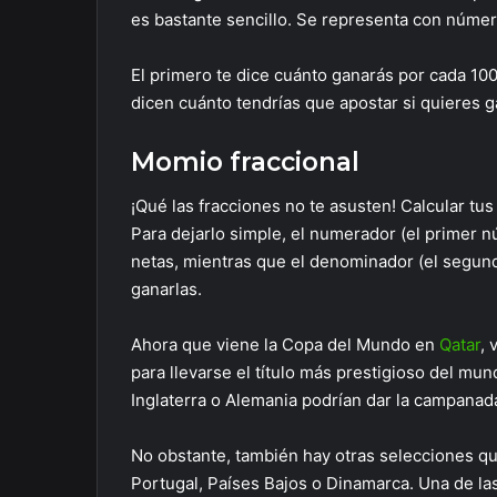
es bastante sencillo. Se representa con númer
El primero te dice cuánto ganarás por cada 10
dicen cuánto tendrías que apostar si quieres 
Momio fraccional
¡Qué las fracciones no te asusten! Calcular t
Para dejarlo simple, el numerador (el primer n
netas, mientras que el denominador (el segund
ganarlas.
Ahora que viene la Copa del Mundo en
Qatar
, 
para llevarse el título más prestigioso del mun
Inglaterra o Alemania podrían dar la campanada
No obstante, también hay otras selecciones qu
Portugal, Países Bajos o Dinamarca. Una de l