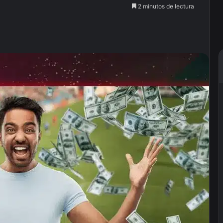
2 minutos de lectura