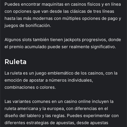
Puedes encontrar maquinitas en casinos físicos y en línea
con opciones que van desde las clásicas de tres líneas
hasta las más modernas con múltiples opciones de pago y
juegos de bonificación.
Algunos slots también tienen jackpots progresivos, donde
el premio acumulado puede ser realmente significativo.
Ruleta
La ruleta es un juego emblemático de los casinos, con la
emoción de apostar a números individuales,
combinaciones o colores.
Las variantes comunes en un casino online incluyen la
ruleta americana y la europea, con diferencias en el
diseño del tablero y las reglas. Puedes experimentar con
diferentes estrategias de apuestas, desde apuestas