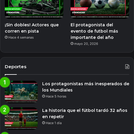
¡Sin dobles! Actores que
El protagonista del
corren en pista
evento de futbol más
importante del año
Hace 4 semanas
mayo 20, 2026
Deportes
Los protagonistas más inesperados de
los Mundiales
Hace 5 horas
La historia que el fútbol tardó 32 años
en repetir
Hace 1 día