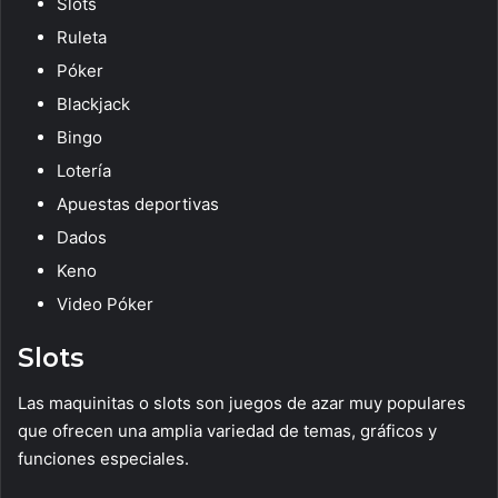
Slots
Ruleta
Póker
Blackjack
Bingo
Lotería
Apuestas deportivas
Dados
Keno
Video Póker
Slots
Las maquinitas o slots son juegos de azar muy populares
que ofrecen una amplia variedad de temas, gráficos y
funciones especiales.