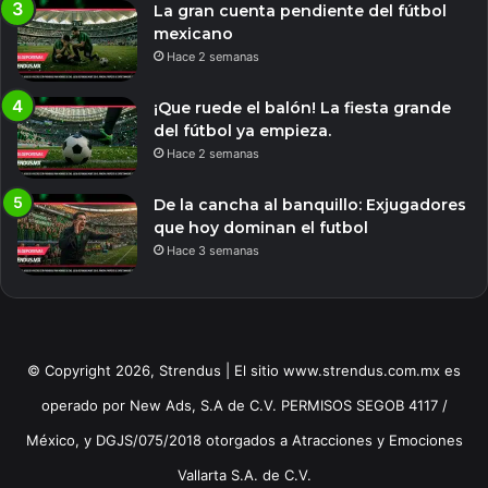
La gran cuenta pendiente del fútbol
mexicano
Hace 2 semanas
¡Que ruede el balón! La fiesta grande
del fútbol ya empieza.
Hace 2 semanas
De la cancha al banquillo: Exjugadores
que hoy dominan el futbol
Hace 3 semanas
© Copyright 2026, Strendus | El sitio www.strendus.com.mx es
operado por New Ads, S.A de C.V. PERMISOS SEGOB 4117 /
México, y DGJS/075/2018 otorgados a Atracciones y Emociones
Vallarta S.A. de C.V.