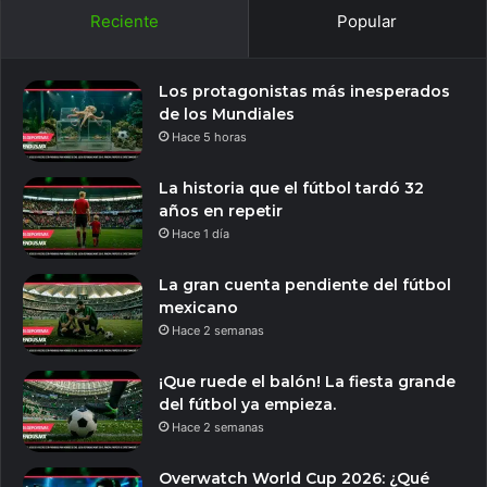
Reciente
Popular
Los protagonistas más inesperados
de los Mundiales
Hace 5 horas
La historia que el fútbol tardó 32
años en repetir
Hace 1 día
La gran cuenta pendiente del fútbol
mexicano
Hace 2 semanas
¡Que ruede el balón! La fiesta grande
del fútbol ya empieza.
Hace 2 semanas
Overwatch World Cup 2026: ¿Qué