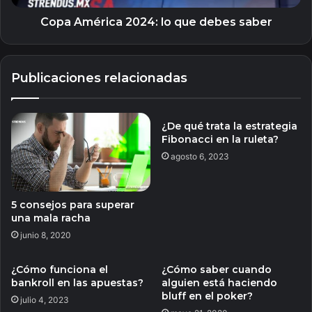
Copa América 2024: lo que debes saber
Publicaciones relacionadas
¿De qué trata la estrategia
Fibonacci en la ruleta?
agosto 6, 2023
5 consejos para superar
una mala racha
junio 8, 2020
¿Cómo funciona el
¿Cómo saber cuando
bankroll en las apuestas?
alguien está haciendo
bluff en el poker?
julio 4, 2023