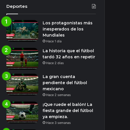
Deportes
Los protagonistas más
inesperados de los
Mundiales
Hace 1 día
La historia que el fútbol
tardó 32 años en repetir
Hace 2 días
La gran cuenta
pendiente del fútbol
mexicano
Hace 2 semanas
¡Que ruede el balón! La
fiesta grande del fútbol
ya empieza.
Hace 3 semanas