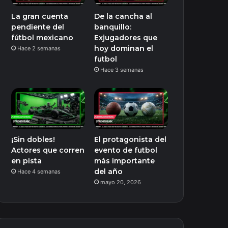
La gran cuenta
De la cancha al
pendiente del
banquillo:
fútbol mexicano
Exjugadores que
hoy dominan el
Hace 2 semanas
futbol
Hace 3 semanas
¡Sin dobles!
El protagonista del
Actores que corren
evento de futbol
en pista
más importante
del año
Hace 4 semanas
mayo 20, 2026