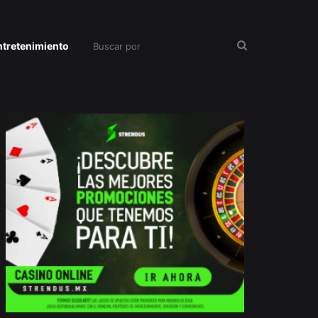
Buscar
ntretenimiento
por