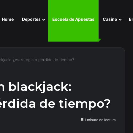
Home
Deportes
Escuela de Apuestas
Casino
E
ckjack: ¿estrategia o pérdida de tiempo?
n blackjack:
érdida de tiempo?
1 minuto de lectura