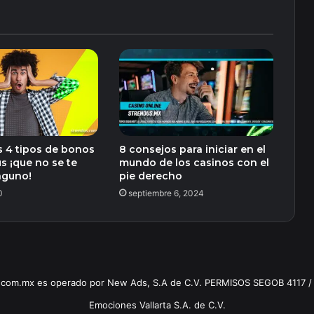
 4 tipos de bonos
8 consejos para iniciar en el
s ¡que no se te
mundo de los casinos con el
nguno!
pie derecho
0
septiembre 6, 2024
s.com.mx es operado por New Ads, S.A de C.V. PERMISOS SEGOB 4117 /
Emociones Vallarta S.A. de C.V.