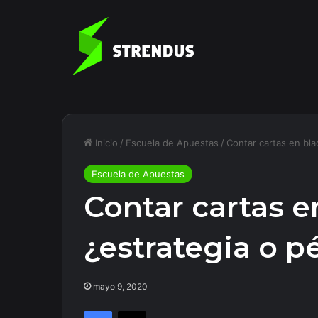
Inicio
/
Escuela de Apuestas
/
Contar cartas en bla
Escuela de Apuestas
Contar cartas e
¿estrategia o p
mayo 9, 2020
Facebook
X