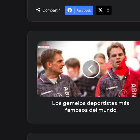
Compartir
Facebook
X
Los
gemelos
deportistas
más
famosos
del
mundo
Los gemelos deportistas más
famosos del mundo