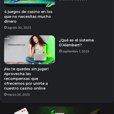
4 juegos de casino en los
que no necesitas mucho
dinero
agosto 30, 2023
¿Qué es el sistema
D’Alembert?
septiembre 1, 2023
¡No te quedes sin jugar!
Aprovecha las
recompensas que
ofrecemos por unirte a
nuestro casino online
marzo 20, 2020