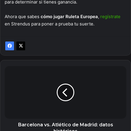
para determinar si tienes ganancia.
Ahora que sabes
cómo jugar Ruleta Europea
,
regístrate
en Strendus para poner a prueba tu suerte.
Barcelona
vs.
Atlético
de
Madrid:
datos
históricos
Barcelona vs. Atlético de Madrid: datos