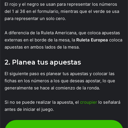
El rojo y el negro se usan para representar los números
del 1 al 36 en el formulario, mientras que el verde se usa
para representar un solo cero.
A diferencia de la Ruleta Americana, que coloca apuestas
externas en el borde de la mesa, la
Ruleta Europea
coloca
apuestas en ambos lados de la mesa.
2. Planea tus apuestas
El siguiente paso es planear tus apuestas y colocar las
fichas en los números a los que deseas apostar, lo que
generalmente se hace al comienzo de la ronda.
Si no se puede realizar la apuesta, el
croupier
lo señalará
antes de iniciar el juego.
LEE MÁS: ¿Cuál es el equipo favorito del