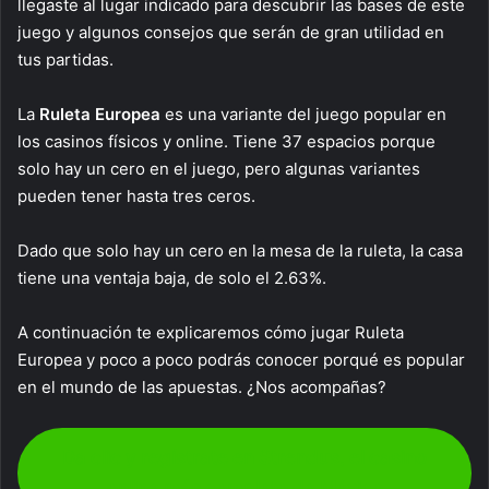
llegaste al lugar indicado para descubrir las bases de este
juego y algunos consejos que serán de gran utilidad en
tus partidas.
La
Ruleta Europea
es una variante del juego popular en
los casinos físicos y online. Tiene 37 espacios porque
solo hay un cero en el juego, pero algunas variantes
pueden tener hasta tres ceros.
Dado que solo hay un cero en la mesa de la ruleta, la casa
tiene una ventaja baja, de solo el 2.63%.
A continuación te explicaremos cómo jugar Ruleta
Europea y poco a poco podrás conocer porqué es popular
en el mundo de las apuestas. ¿Nos acompañas?
Da clic y regístrate en Strendus, el casino
online más completo de México