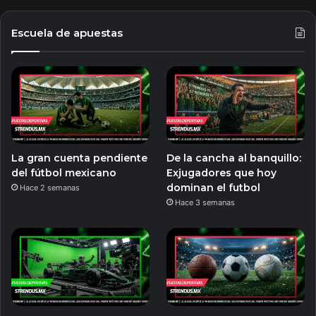
Escuela de apuestas
La gran cuenta pendiente
De la cancha al banquillo:
del fútbol mexicano
Exjugadores que hoy
dominan el futbol
Hace 2 semanas
Hace 3 semanas