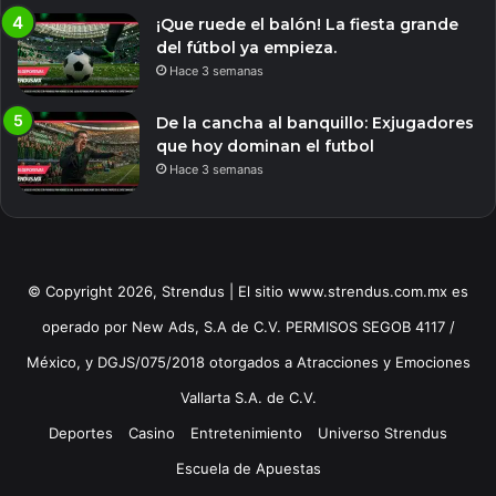
¡Que ruede el balón! La fiesta grande
del fútbol ya empieza.
Hace 3 semanas
De la cancha al banquillo: Exjugadores
que hoy dominan el futbol
Hace 3 semanas
© Copyright 2026, Strendus | El sitio www.strendus.com.mx es
operado por New Ads, S.A de C.V. PERMISOS SEGOB 4117 /
México, y DGJS/075/2018 otorgados a Atracciones y Emociones
Vallarta S.A. de C.V.
Deportes
Casino
Entretenimiento
Universo Strendus
Escuela de Apuestas