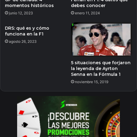
momentos históricos
debes conocer
junio 12, 2023
enero 11, 2024
DRS: qué es y cómo
funciona en la F1
agosto 26, 2023
5 situaciones que forjaron
la leyenda de Ayrton
Senna en la Fórmula 1
noviembre 15, 2019