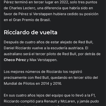
Pérez terminó en tercer lugar en 2022, solo tres puntos
de Charles Leclerc, una diferencia que habría sido en
favor de Pérez si Verstappen hubiera cedido su posición
en el Gran Premio de Brasil.
Ricciardo de vuelta
Después de cuatro años de estar alejado de Red Bull,
Daniel Ricciardo vuelve a la escudería austriaca. El
australiano será el tercer piloto de Red Bull, por detrás de
Checo Pérez
y Max Verstappen.
Los mejores números de Ricciardo los registró
precisamente con Red Bull, quedando en tercer sitio del
Mundial de Pilotos en 2014 y 2016.
En sus cuatro años lejos del equipo que lo llevó a la F1,
Ricciardo compitió para Renault y McLaren, y jamás pudo