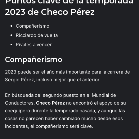
Puntos clave de la temporada
2023 de Checo Pérez
Compañerismo
Ricciardo de vuelta
Rivales a vencer
Compañerismo
2023 puede ser el año más importante para la carrera de
Sergio Pérez, incluso mejor que el anterior.
En búsqueda del segundo puesto en el Mundial de
Conductores,
Checo Pérez
no encontró el apoyo de su
coequipero durante la temporada pasada, y aunque las
cosas no parecen haber cambiado mucho desde esos
incidentes, el compañerismo será clave.