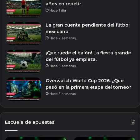
años en repetir
Hace 1 día
La gran cuenta pendiente del fútbol
mexicano
Hace 2 semanas
¡Que ruede el balón! La fiesta grande
del fútbol ya empieza.
Hace 3 semanas
Overwatch World Cup 2026: ¿Qué
pasó en la primera etapa del torneo?
Hace 3 semanas
Escuela de apuestas