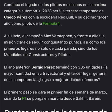
Continúa el legado de los pilotos mexicanos en la máxima
categoría automotriz. 2023 será la tercera temporada de
Checo Pérez
con la escudería Red Bull, y su décimo tercer
año como piloto de la
Fórmula 1
.
A su lado, el campeón Max Verstappen, y frente a ellos la
misión clara de seguir conquistando puntos, así como los
primeros lugares no solo de cada parada, sino de los
Mundiales de Constructores y Pilotos.
El año anterior,
Sergio Pérez
terminó con 305 unidades (la
mayor cantidad en su trayectoria) y el tercer lugar general
de la competencia. ¿Logrará mejorar dichos números?
El primero paso se dará el primer fin de semana de marzo,
cuando la
F1
se ponga en marcha desde Sakhir, Baréin.