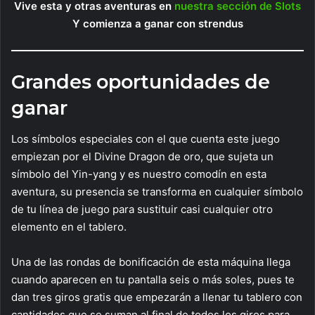
Vive esta y otras aventuras en
nuestra sección de Slots
Y comienza a ganar con strendus
Grandes oportunidades de
ganar
Los símbolos especiales con el que cuenta este juego
empiezan por el Divine Dragon de oro, que sujeta un
símbolo del Yin-yang y es nuestro comodín en esta
aventura, su presencia se transforma en cualquier símbolo
de tu línea de juego para sustituir casi cualquier otro
elemento en el tablero.
Una de las rondas de bonificación de esta máquina llega
cuando aparecen en tu pantalla seis o más soles, pues te
dan tres giros gratis que empezarán a llenar tu tablero con
cantidades que se suman al final de todos los giros para