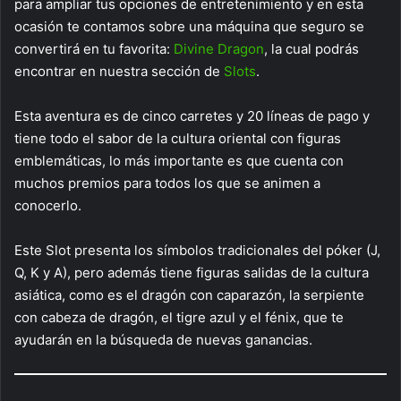
para ampliar tus opciones de entretenimiento y en esta
ocasión te contamos sobre una máquina que seguro se
convertirá en tu favorita:
Divine Dragon
, la cual podrás
encontrar en nuestra sección de
Slots
.
Esta aventura es de cinco carretes y 20 líneas de pago y
tiene todo el sabor de la cultura oriental con figuras
emblemáticas, lo más importante es que cuenta con
muchos premios para todos los que se animen a
conocerlo.
Este Slot presenta los símbolos tradicionales del póker (J,
Q, K y A), pero además tiene figuras salidas de la cultura
asiática, como es el dragón con caparazón, la serpiente
con cabeza de dragón, el tigre azul y el fénix, que te
ayudarán en la búsqueda de nuevas ganancias.