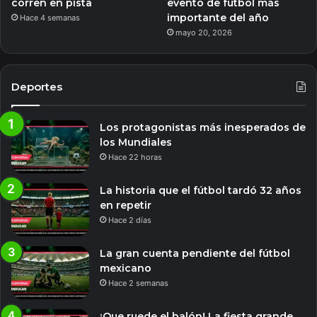
corren en pista
evento de futbol más
importante del año
Hace 4 semanas
mayo 20, 2026
Deportes
Los protagonistas más inesperados de
los Mundiales
Hace 22 horas
La historia que el fútbol tardó 32 años
en repetir
Hace 2 días
La gran cuenta pendiente del fútbol
mexicano
Hace 2 semanas
¡Que ruede el balón! La fiesta grande