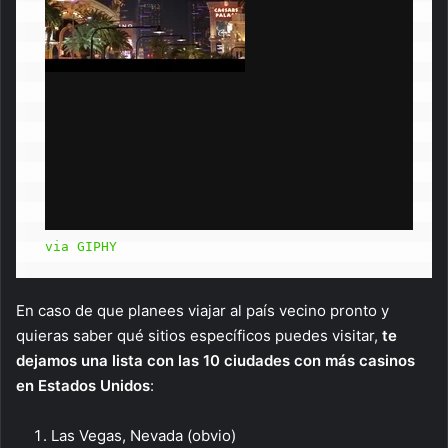
via GIPHY
En caso de que planees viajar al país vecino pronto y
quieras saber qué sitios específicos puedes visitar,
te
dejamos una lista con las 10 ciudades con más casinos
en Estados Unidos
:
Las Vegas, Nevada (obvio)