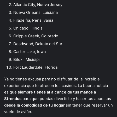
Atlantic City, Nueva Jersey
Nueva Orleans, Luisiana
Filadelfia, Pensilvania
Chicago, Illinois
Cripple Creek, Colorado
Deadwood, Dakota del Sur
Carter Lake, Iowa
Biloxi, Misisipi
Fort Lauderdale, Florida
Ya no tienes excusa para no disfrutar de la increíble
experiencia que te ofrecen los casinos. La buena noticia
es que
siempre tienes al alcance de tus manos a
Strendus
para que puedas divertirte y hacer tus apuestas
desde la comodidad de tu hogar
sin tener que reservar un
vuelo de avión.