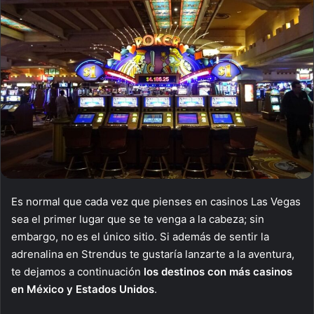
Es normal que cada vez que pienses en casinos Las Vegas
sea el primer lugar que se te venga a la cabeza; sin
embargo, no es el único sitio. Si además de sentir la
adrenalina en Strendus te gustaría lanzarte a la aventura,
te dejamos a continuación
los destinos con más casinos
en México y Estados Unidos
.