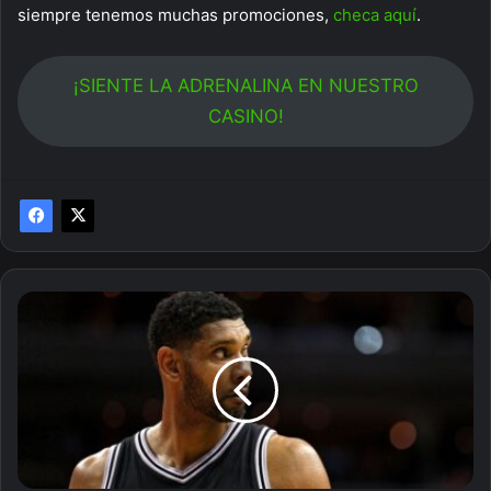
siempre tenemos muchas promociones,
checa aquí
.
¡SIENTE LA ADRENALINA EN NUESTRO
CASINO!
Amor
del
bueno:
Tim
Duncan
regresa
a
los
Spurs,