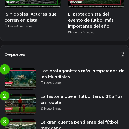
¡Sin dobles! Actores que
El protagonista del
corren en pista
evento de futbol más
importante del año
Hace 4 semanas
mayo 20, 2026
Deportes
Los protagonistas más inesperados de
los Mundiales
Hace 2 días
La historia que el fútbol tardó 32 años
en repetir
Hace 3 días
La gran cuenta pendiente del fútbol
mexicano