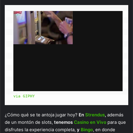
via GIPHY
¿Cómo qué se te antoja jugar hoy?
En
Strendus
,
además
de un montón de slots,
tenemos
Casino en Vivo
para que
disfrutes la experiencia completa,
y
Bingo
, en donde