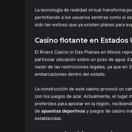
La tecnología de realidad virtual transforma p
permitiendo a los usuarios sentirse como si es
sido tan exitoso que ya existen planes para e
Casino flotante en Estados 
El Rivers Casino in Des Plaines en Illinois rep
particular ubicación sobre un pozo de agua. E
nacer de las restricciones legales, ya que en 
embarcaciones dentro del estado.
La construcción de este casino provocó un camb
con los juegos de azar. Actualmente, el lugar
preferidos para apostar en la región, recibiend
de
apuestas deportivas
y juegos de casino tr
establecidas.