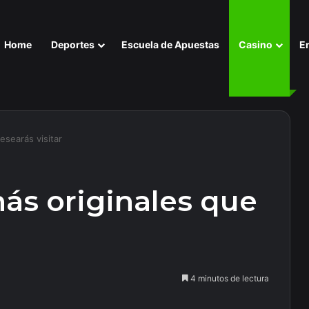
Home
Deportes
Escuela de Apuestas
Casino
E
esearás visitar
ás originales que
4 minutos de lectura