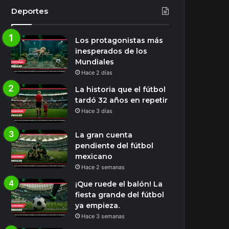
Deportes
Los protagonistas más
inesperados de los
Mundiales
Hace 2 días
La historia que el fútbol
tardó 32 años en repetir
Hace 3 días
La gran cuenta
pendiente del fútbol
mexicano
Hace 2 semanas
¡Que ruede el balón! La
fiesta grande del fútbol
ya empieza.
Hace 3 semanas