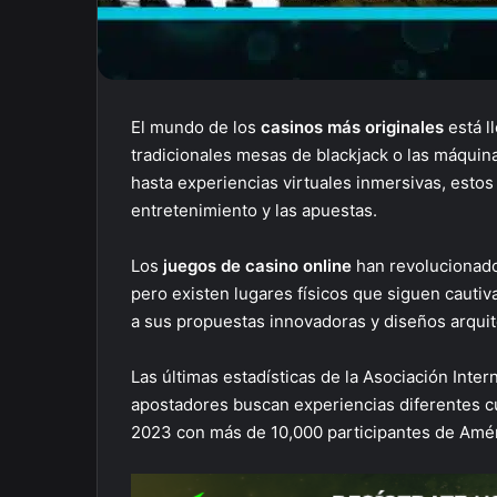
El mundo de los
casinos más originales
está l
tradicionales mesas de blackjack o las máqui
hasta experiencias virtuales inmersivas, esto
entretenimiento y las apuestas.
Los
juegos de casino online
han revolucionado 
pero existen lugares físicos que siguen cauti
a sus propuestas innovadoras y diseños arquit
Las últimas estadísticas de la Asociación Int
apostadores buscan experiencias diferentes cu
2023 con más de 10,000 participantes de Amér