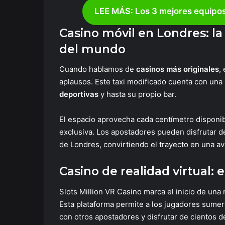
LEE MÁS: Los 3 mejores equipos
Casino móvil en Londres: l
del mundo
Cuando hablamos de
casinos más originales
,
aplausos. Este taxi modificado cuenta con una
deportivas
y hasta su propio bar.
El espacio aprovecha cada centímetro disponib
exclusiva. Los apostadores pueden disfrutar de
de Londres, convirtiendo el trayecto en una av
Casino de realidad virtual: 
Slots Million VR Casino marca el inicio de un
Esta plataforma permite a los jugadores sumer
con otros apostadores y disfrutar de cientos d