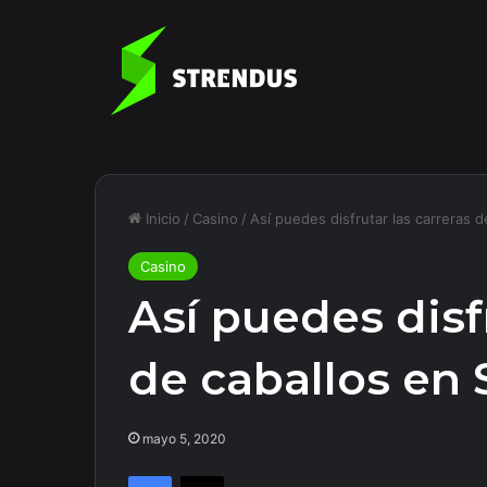
Inicio
/
Casino
/
Así puedes disfrutar las carreras 
Casino
Así puedes disf
de caballos en
mayo 5, 2020
Facebook
X