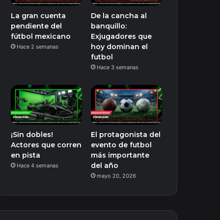
La gran cuenta
De la cancha al
pendiente del
banquillo:
fútbol mexicano
Exjugadores que
hoy dominan el
Hace 2 semanas
futbol
Hace 3 semanas
¡Sin dobles!
El protagonista del
Actores que corren
evento de futbol
en pista
más importante
del año
Hace 4 semanas
mayo 20, 2026