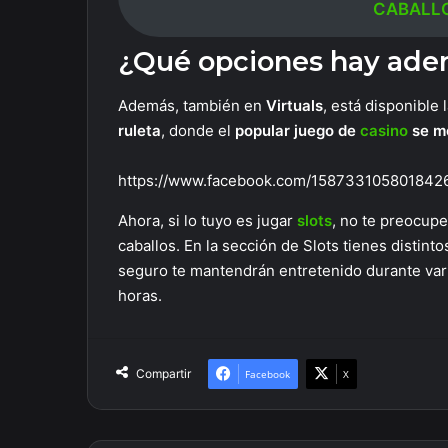
CABALLO
¿Qué opciones hay adem
Además, también en
Virtuals
, está disponible
ruleta
, donde el
popular juego de
casino
se m
https://www.facebook.com/158733105801842
Ahora, si lo tuyo es jugar
slots
, no te preocupe
caballos. En la sección de Slots tienes distin
seguro te mantendrán entretenido durante var
horas.
Compartir
Facebook
X