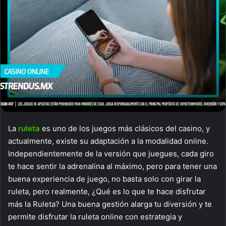
La
ruleta
es uno de los juegos más clásicos del casino, y
actualmente, existe su adaptación a la modalidad online.
Independientemente de la versión que juegues, cada giro
te hace sentir la adrenalina al máximo, pero para tener una
buena experiencia de juego, no basta solo con girar la
ruleta, pero realmente, ¿Qué es lo que te hace disfrutar
más la Ruleta? Una buena gestión alarga tu diversión y te
permite disfrutar la ruleta online con estrategia y