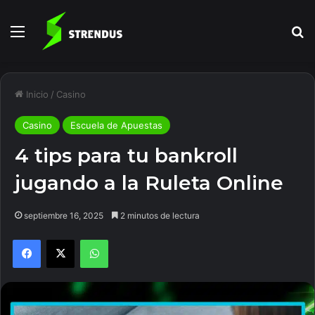
Menú
B
Inicio
/
Casino
Casino
Escuela de Apuestas
4 tips para tu bankroll
jugando a la Ruleta Online
septiembre 16, 2025
2 minutos de lectura
Facebook
X
WhatsApp