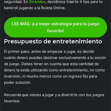
seguridad. En
Strendus
, decidimos traerte 4 tips para tu
bankroll jugando a la Ruleta Online.
LEE MÁS: ¡La mejor estrategia para tu juego
favorito!
Presupuesto de entretenimiento
El primer paso, antes de empezar a jugar, es decidir
cuánto dinero puedes destinar exclusivamente a tu sesión
de juego. Debes tener en cuenta que esta cantidad de
dinero la estás utilizando como entretenimiento, no como
inversión, ni mucho menos como un ingreso fijo para
poder subsistir.
Recuerda que vienes a jugar y a divertirte con tus juegos
favoritos.