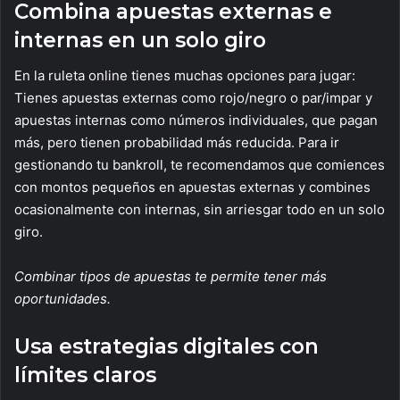
Combina apuestas externas e
internas en un solo giro
En la ruleta online tienes muchas opciones para jugar:
Tienes apuestas externas como rojo/negro o par/impar y
apuestas internas como números individuales, que pagan
más, pero tienen probabilidad más reducida. Para ir
gestionando tu bankroll, te recomendamos que comiences
con montos pequeños en apuestas externas y combines
ocasionalmente con internas, sin arriesgar todo en un solo
giro.
Combinar tipos de apuestas te permite tener más
oportunidades.
Usa estrategias digitales con
límites claros