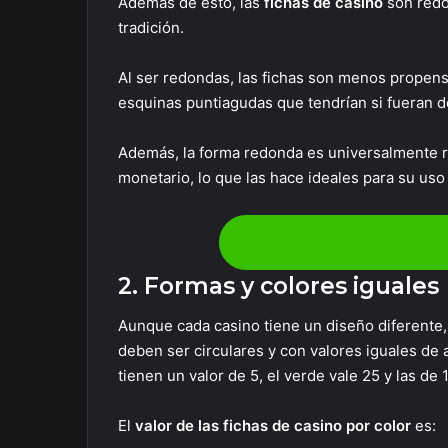
Además de esto, las
fichas de casino
son redo
tradición.
Al ser redondas, las fichas son menos propen
esquinas puntiagudas que tendrían si fueran d
Además, la forma redonda es universalmente re
monetario, lo que las hace ideales para su uso
LEE MÁS: 5 juegos de Zi
2. Formas y colores iguales
Aunque cada casino tiene un diseño diferente, 
deben ser circulares y con valores iguales de ac
tienen un valor de 5, el verde vale 25 y las de
El
valor de las fichas de casino por color
es: