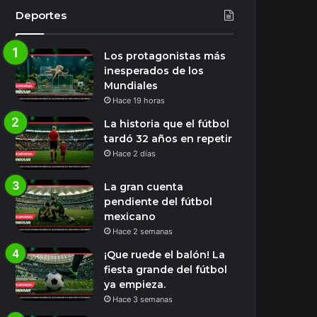
Deportes
Los protagonistas más
inesperados de los
Mundiales
Hace 19 horas
La historia que el fútbol
tardó 32 años en repetir
Hace 2 días
La gran cuenta
pendiente del fútbol
mexicano
Hace 2 semanas
¡Que ruede el balón! La
fiesta grande del fútbol
ya empieza.
Hace 3 semanas