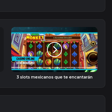
3
slots
mexicanos
que
te
encantarán
3 slots mexicanos que te encantarán