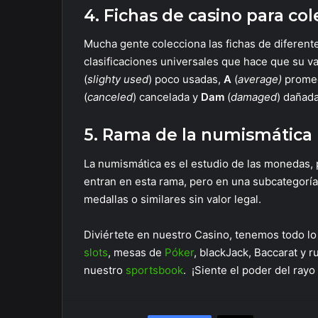
4. Fichas de casino para col
Mucha gente colecciona las fichas de diferen
clasificaciones universales que hace que su val
(
slighty used
) poco usadas,
A
(
average)
prome
(
canceled
) cancelada y
Dam
(
damaged
) dañada
5. Rama de la numismática
La numismática es el estudio de las monedas, 
entran en esta rama, pero en una subcategoría
medallas o similares sin valor legal.
Diviértete en nuestro Casino, tenemos todo l
slots
, mesas de
Póker
, blackJack, Baccarat y 
nuestro
sportsbook
. ¡Siente el poder del rayo