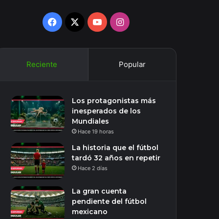
Facebook
X
YouTube
Instagram
Reciente
Popular
Los protagonistas más
inesperados de los
Mundiales
Hace 19 horas
La historia que el fútbol
tardó 32 años en repetir
Hace 2 días
La gran cuenta
pendiente del fútbol
mexicano