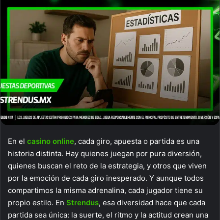
En el
casino online
, cada giro, apuesta o partida es una
historia distinta. Hay quienes juegan por pura diversión,
quienes buscan el reto de la estrategia, y otros que viven
por la emoción de cada giro inesperado. Y aunque todos
compartimos la misma adrenalina, cada jugador tiene su
propio estilo. En
Strendus
, esa diversidad hace que cada
partida sea única: la suerte, el ritmo y la actitud crean una