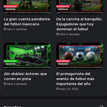
La gran cuenta pendiente
De la cancha al banquillo:
del fútbol mexicano
Exjugadores que hoy
dominan el futbol
Hace 2 semanas
Hace 3 semanas
¡Sin dobles! Actores que
El protagonista del
corren en pista
evento de futbol más
importante del año
Hace 4 semanas
mayo 20, 2026