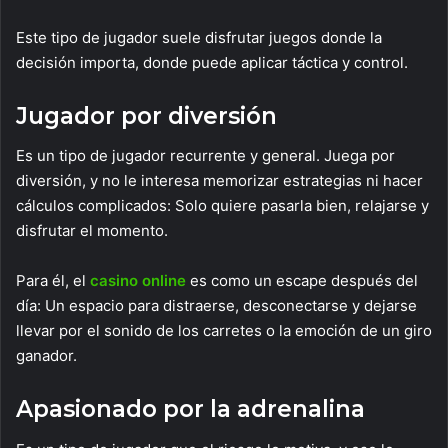
Este tipo de jugador suele disfrutar juegos donde la
decisión importa, donde puede aplicar táctica y control.
Jugador por diversión
Es un tipo de jugador recurrente y general. Juega por
diversión, y no le interesa memorizar estrategias ni hacer
cálculos complicados: Solo quiere pasarla bien, relajarse y
disfrutar el momento.
Para él, el
casino online
es como un escape después del
día: Un espacio para distraerse, desconectarse y dejarse
llevar por el sonido de los carretes o la emoción de un giro
ganador.
Apasionado por la adrenalina