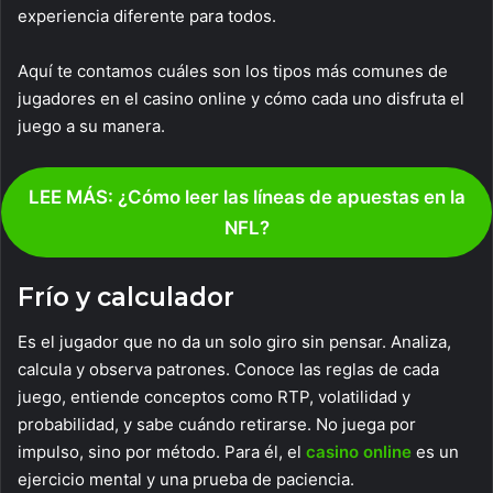
experiencia diferente para todos.
Aquí te contamos cuáles son los tipos más comunes de
jugadores en el casino online y cómo cada uno disfruta el
juego a su manera.
LEE MÁS: ¿Cómo leer las líneas de apuestas en la
NFL?
Frío y calculador
Es el jugador que no da un solo giro sin pensar. Analiza,
calcula y observa patrones. Conoce las reglas de cada
juego, entiende conceptos como RTP, volatilidad y
probabilidad, y sabe cuándo retirarse. No juega por
impulso, sino por método. Para él, el
casino online
es un
ejercicio mental y una prueba de paciencia.