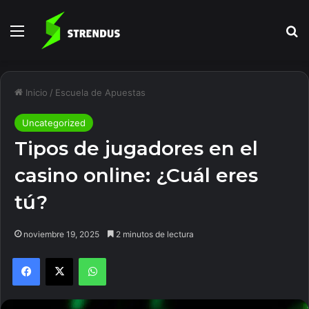
Menú
B
Inicio
/
Escuela de Apuestas
Uncategorized
Tipos de jugadores en el
casino online: ¿Cuál eres
tú?
noviembre 19, 2025
2 minutos de lectura
Facebook
X
WhatsApp