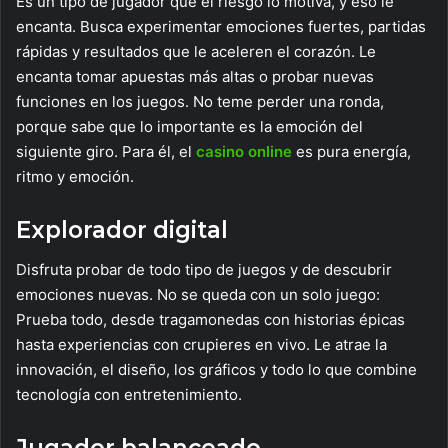
Es un tipo de jugador que el riesgo lo motiva, y eso le
encanta. Busca experimentar emociones fuertes, partidas
rápidas y resultados que le aceleren el corazón. Le
encanta tomar apuestas más altas o probar nuevas
funciones en los juegos. No teme perder una ronda,
porque sabe que lo importante es la emoción del
siguiente giro. Para él, el
casino online
es pura energía,
ritmo y emoción.
Explorador digital
Disfruta probar de todo tipo de juegos y de descubrir
emociones nuevas. No se queda con un solo juego:
Prueba todo, desde tragamonedas con historias épicas
hasta experiencias con crupieres en vivo. Le atrae la
innovación, el diseño, los gráficos y todo lo que combine
tecnología con entretenimiento.