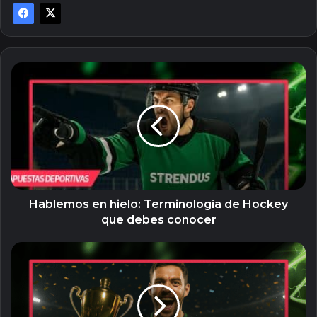
Hablemos
en
hielo:
Terminología
de
Hockey
que
debes
conocer
Hablemos en hielo: Terminología de Hockey
que debes conocer
Final
del
fútbol
mexicano:
Equipos