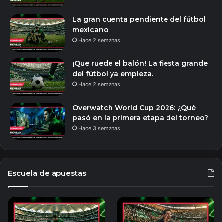
La gran cuenta pendiente del fútbol
mexicano
Hace 2 semanas
¡Que ruede el balón! La fiesta grande
del fútbol ya empieza.
Hace 2 semanas
Overwatch World Cup 2026: ¿Qué
pasó en la primera etapa del torneo?
Hace 3 semanas
Escuela de apuestas