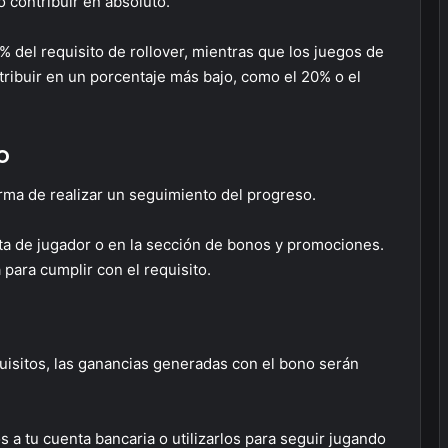
o contribuir en absoluto.
% del requisito de rollover, mientras que los juegos de
tribuir en un porcentaje más bajo, como el 20% o el
o
rma de realizar un seguimiento del progreso.
ta de jugador o en la sección de bonos y promociones.
 para cumplir con el requisito.
isitos, las ganancias generadas con el bono serán
os a tu cuenta bancaria o utilizarlos para seguir jugando