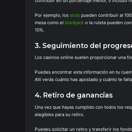
contribuir en un porcentaje menor, o incluso n
Por ejemplo, los
slots
pueden contribuir al 100
mesa como el
blackjack
o la ruleta pueden con
10%.
3. Seguimiento del progres
Los casinos online suelen proporcionar una fo
Puedes encontrar esta información en tu cuen
Allí verás cuánto has apostado y cuánto te falta
4. Retiro de ganancias
Una vez que hayas cumplido con todos los requ
elegibles para su retiro.
Puedes solicitar un retiro y transferir los fond