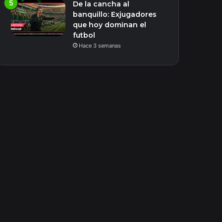
De la cancha al
banquillo: Exjugadores
que hoy dominan el
futbol
Hace 3 semanas