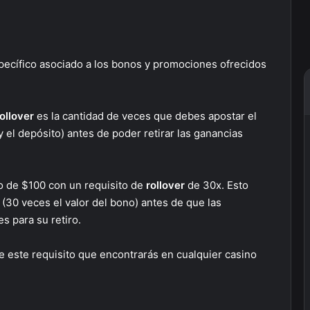
specífico asociado a los bonos y promociones ofrecidos
rollover
es la cantidad de veces que debes apostar el
 el depósito) antes de poder retirar las ganancias
 de $100 con un requisito de
rollover
de 30x. Esto
 (30 veces el valor del bono) antes de que las
s para su retiro.
 este requisito que encontrarás en cualquier casino