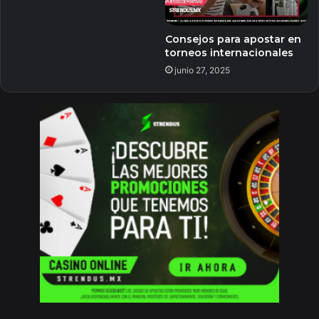
Consejos para apostar en
torneos internacionales
junio 27, 2025