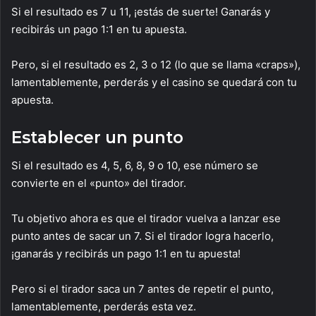
Si el resultado es 7 u 11, ¡estás de suerte! Ganarás y
recibirás un pago 1:1 en tu apuesta.
Pero, si el resultado es 2, 3 o 12 (lo que se llama «craps»),
lamentablemente, perderás y el casino se quedará con tu
apuesta.
Establecer un punto
Si el resultado es 4, 5, 6, 8, 9 o 10, ese número se
convierte en el «punto» del tirador.
Tu objetivo ahora es que el tirador vuelva a lanzar ese
punto antes de sacar un 7. Si el tirador logra hacerlo,
¡ganarás y recibirás un pago 1:1 en tu apuesta!
Pero si el tirador saca un 7 antes de repetir el punto,
lamentablemente, perderás esta vez.