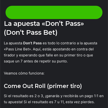
LEE MÁS: Los juegos de mesa más antiguos
La apuesta «Don’t Pass»
(Don’t Pass Bet)
La apuesta
Don’t Pass
es todo lo contrario a la apuesta
«Pass Line Bet». Aquí, estás apostando en contra del
tirador y esperando que falle en su primer tiro o que
saque un 7 antes de repetir su punto.
Veamos cómo funciona:
Come Out Roll (primer tiro)
Si el resultado es 2 o 3, ¡ganarás y recibirás un pago 1:1 en
tu apuesta! Si el resultado es 7 u 11, esta vez pierdes.