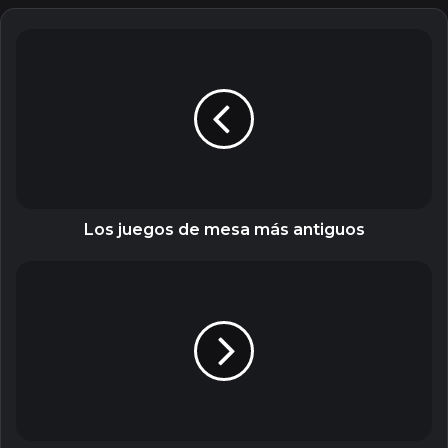
Los
juegos
de
mesa
más
antiguos
Los juegos de mesa más antiguos
La
historia
de
James
Bond
y
su
relación
con