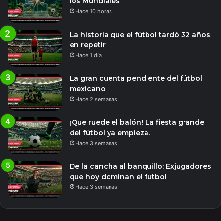
los Mundiales
Hace 10 horas
La historia que el fútbol tardó 32 años
en repetir
Hace 1 día
La gran cuenta pendiente del fútbol
mexicano
Hace 2 semanas
¡Que ruede el balón! La fiesta grande
del fútbol ya empieza.
Hace 3 semanas
De la cancha al banquillo: Exjugadores
que hoy dominan el futbol
Hace 3 semanas