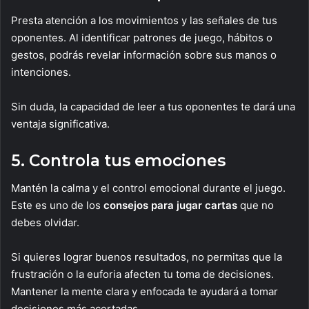
Presta atención a los movimientos y las señales de tus
oponentes. Al identificar patrones de juego, hábitos o
gestos, podrás revelar información sobre sus manos o
intenciones.
Sin duda, la capacidad de leer a tus oponentes te dará una
ventaja significativa.
5. Controla tus emociones
Mantén la calma y el control emocional durante el juego.
Este es uno de los
consejos para jugar cartas
que no
debes olvidar.
Si quieres lograr buenos resultados, no permitas que la
frustración o la euforia afecten tu toma de decisiones.
Mantener la mente clara y enfocada te ayudará a tomar
decisiones más acertadas.