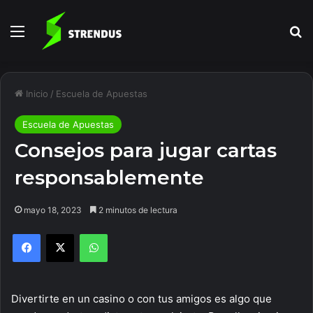
Menú
B
Inicio
/
Escuela de Apuestas
Escuela de Apuestas
Consejos para jugar cartas
responsablemente
mayo 18, 2023
2 minutos de lectura
Facebook
X
WhatsApp
Divertirte en un casino o con tus amigos es algo que