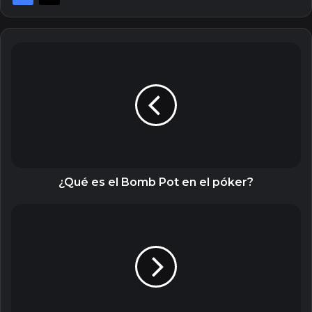
¿Qué
es
el
Bomb
Pot
en
el
póker?
¿Qué es el Bomb Pot en el póker?
Carlos
Alcaraz:
lo
que
debes
saber
del