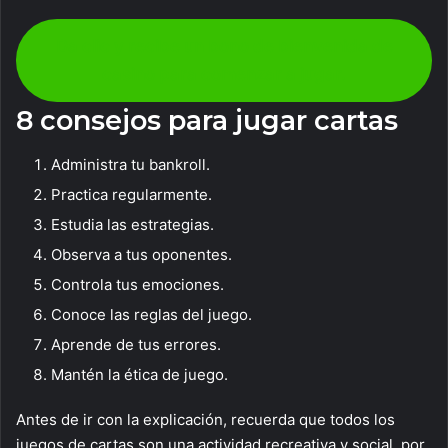
Da clic y recibe un bono de bienvenida de
casino para comenzar a jugar.
8 consejos para jugar cartas
Administra tu bankroll.
Practica regularmente.
Estudia las estrategias.
Observa a tus oponentes.
Controla tus emociones.
Conoce las reglas del juego.
Aprende de tus errores.
Mantén la ética de juego.
Antes de ir con la explicación, recuerda que todos los
juegos de cartas son una actividad recreativa y social, por