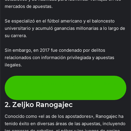
mercados de apuestas.
Se especializó en el fútbol americano y el baloncesto
universitario y acumuló ganancias millonarias a lo largo de
su carrera.
Sin embargo, en 2017 fue condenado por delitos
relacionados con información privilegiada y apuestas
ilegales.
LEE MÁS: Equipos de F1 que puden unirse a
la competición en 2026
2. Zeljko Ranogajec
Conocido como «el as de los apostadores», Ranogajec ha
tenido éxito en diversas áreas de las apuestas, incluyendo
las carreras de caballos, el póker y los juegos de casino.