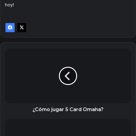
hoy!
¿Cómo
jugar
5
Card
Omaha?
¿Cómo jugar 5 Card Omaha?
Récords
de
Kylian