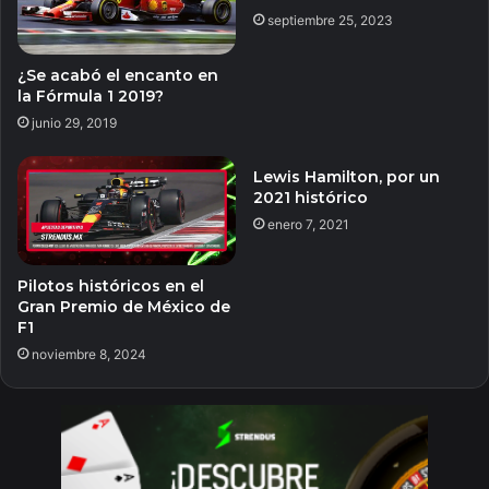
septiembre 25, 2023
¿Se acabó el encanto en
la Fórmula 1 2019?
junio 29, 2019
Lewis Hamilton, por un
2021 histórico
enero 7, 2021
Pilotos históricos en el
Gran Premio de México de
F1
noviembre 8, 2024