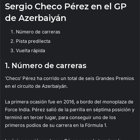
Sergio Checo Pérez en el GP
de Azerbaiyán
Número de carreras
Pista predilecta
Vuelta rápida
1. Número de carreras
‘Checo’ Pérez ha corrido un total de seis Grandes Premios
en el circuito de Azerbaiyán.
La primera ocasión fue en 2016, a bordo del monoplaza de
Force India. Pérez salió de la parrilla en séptima posición y
terminó en tercer lugar, para conseguir uno de los
primeros podios de su carrera en la Fórmula 1.