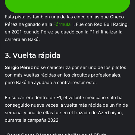
debes jugar
Esta pista es también una de las cinco en las que Checo
Pérez ha ganado en la
Fórmula 1
. Fue con Red Bull Racing,
en 2021, cuando Pérez se quedó con la P1 al finalizar la
carrera en Bakú.
3. Vuelta rápida
Sergio Pérez
no se caracteriza por ser uno de los pilotos
con más vueltas rápidas en los circuitos profesionales,
pero Bakú ha ayudado a contrarrestar esto.
En su carrera dentro de F1, el volante mexicano solo ha
conseguido nueve veces la vuelta más rápida de un fin de
semana, y una de ellas fue en el trazado de Azerbaiyán,
durante la campaña 2022.