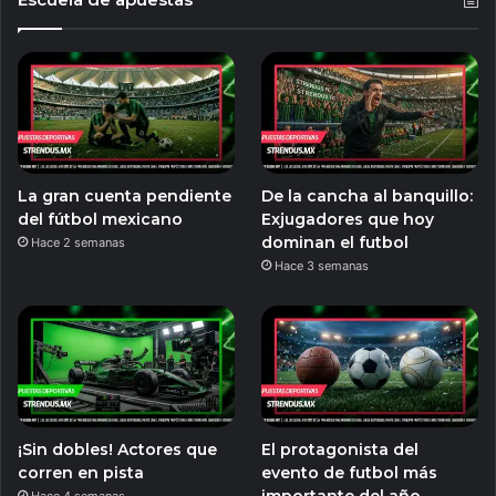
La gran cuenta pendiente
De la cancha al banquillo:
del fútbol mexicano
Exjugadores que hoy
dominan el futbol
Hace 2 semanas
Hace 3 semanas
¡Sin dobles! Actores que
El protagonista del
corren en pista
evento de futbol más