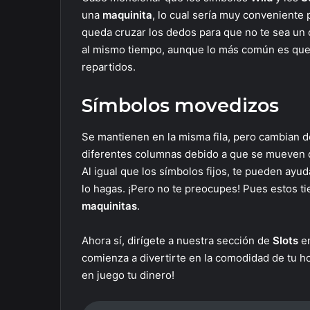
una
maquinita
, lo cual sería muy conveniente p
queda cruzar los dedos para que no te sea un 
al mismo tiempo, aunque lo más común es que
repartidos.
Símbolos movedizos
Se mantienen en la misma fila, pero cambian 
diferentes columnas debido a que se mueven de
Al igual que los símbolos fijos, te pueden ayu
lo hagas. ¡Pero no te preocupes! Pues estos t
maquinitas
.
Ahora sí, dirígete a nuestra sección de
Slots
e
comienza a divertirte en la comodidad de tu h
en juego tu dinero!