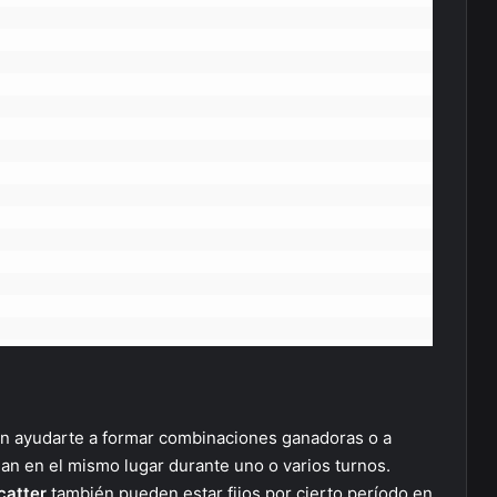
en ayudarte a formar combinaciones ganadoras o a
an en el mismo lugar durante uno o varios turnos.
catter
también pueden estar fijos por cierto período en