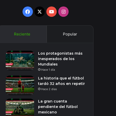
Facebook
X
YouTube
Instagram
Reciente
Popular
Los protagonistas más
inesperados de los
Mundiales
Hace 1 día
La historia que el fútbol
tardó 32 años en repetir
Hace 2 días
La gran cuenta
pendiente del fútbol
mexicano