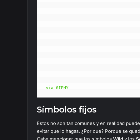
via GIPHY
Símbolos fijos
Estos no son tan comunes y en realidad pued
evitar que lo hagas. ¿Por qué? Porque se qued
Cabe mencionar que los símbolos
Wild
y los
S