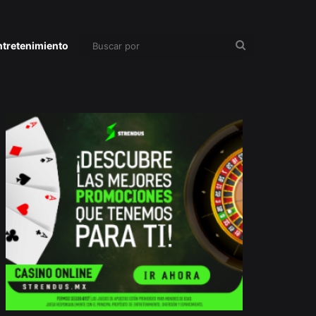
Buscar
ntretenimiento
por