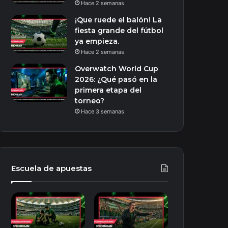
Hace 2 semanas
¡Que ruede el balón! La
fiesta grande del fútbol
ya empieza.
Hace 2 semanas
Overwatch World Cup
2026: ¿Qué pasó en la
primera etapa del
torneo?
Hace 3 semanas
Escuela de apuestas