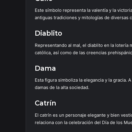
Este símbolo representa la valentía y la victori
antiguas tradiciones y mitologías de diversas c
Diablito
Representando al mal, el diablito en la lotería 
católica, así como de las creencias prehispáni
Dama
Esta figura simboliza la elegancia y la gracia.
damas de la alta sociedad.
Catrín
El catrín es un personaje elegante y bien vest
relaciona con la celebración del Día de los Mu