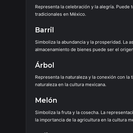
Representa la celebración y la alegría. Puede t
tradicionales en México.
Barril
Simboliza la abundancia y la prosperidad. La as
almacenamiento de bienes puede ser el origen 
Árbol
Representa la naturaleza y la conexión con la t
naturaleza en la cultura mexicana.
Melón
Simboliza la fruta y la cosecha. La represent
la importancia de la agricultura en la cultura m