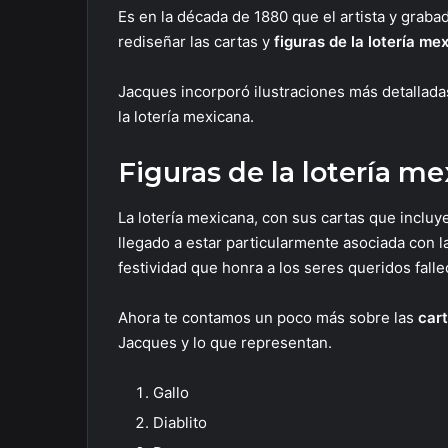
Es en la década de 1880 que el artista y grab
rediseñar las cartas y
figuras de la lotería me
Jacques incorporó ilustraciones más detallada
la lotería mexicana.
Figuras de la lotería m
La lotería mexicana, con sus cartas que incluy
llegado a estar particularmente asociada con 
festividad que honra a los seres queridos falle
Ahora te contamos un poco más sobre las
cart
Jacques y lo que representan.
Gallo
Diablito