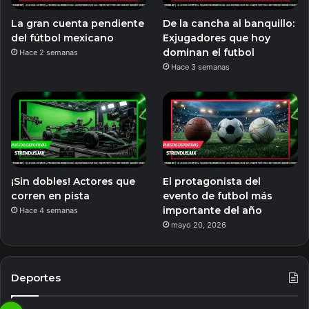
La gran cuenta pendiente
De la cancha al banquillo:
del fútbol mexicano
Exjugadores que hoy
dominan el futbol
Hace 2 semanas
Hace 3 semanas
¡Sin dobles! Actores que
El protagonista del
corren en pista
evento de futbol más
importante del año
Hace 4 semanas
mayo 20, 2026
Deportes