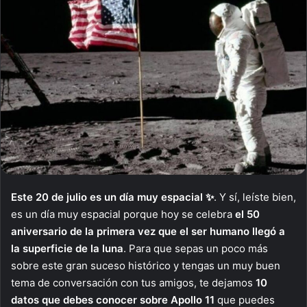
Este 20 de julio es un día muy espacial ✨
. Y sí, leíste bien,
es un día muy espacial porque hoy se celebra
el 50
aniversario de la primera vez que el ser humano llegó a
la superficie de la luna
. Para que sepas un poco más
sobre este gran suceso histórico y tengas un muy buen
tema de conversación con tus amigos, te dejamos
10
datos que debes conocer sobre Apollo 11
que puedes