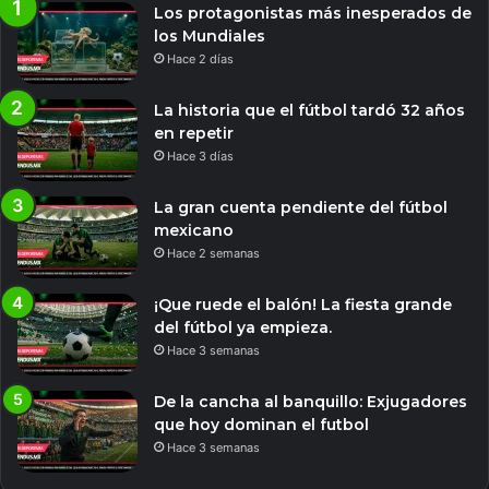
Los protagonistas más inesperados de
los Mundiales
Hace 2 días
La historia que el fútbol tardó 32 años
en repetir
Hace 3 días
La gran cuenta pendiente del fútbol
mexicano
Hace 2 semanas
¡Que ruede el balón! La fiesta grande
del fútbol ya empieza.
Hace 3 semanas
De la cancha al banquillo: Exjugadores
que hoy dominan el futbol
Hace 3 semanas