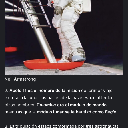
Neil Armstrong
2.
Apolo 11 es el nombre de la misión
del primer viaje
exitoso a la luna. Las partes de la nave espacial tenían
otros nombres:
Columbia
era el módulo de mando
,
mientras que al
módulo lunar se le bautizó como
Eagle
.
3. La tripulación estaba conformada por tres astronautas: