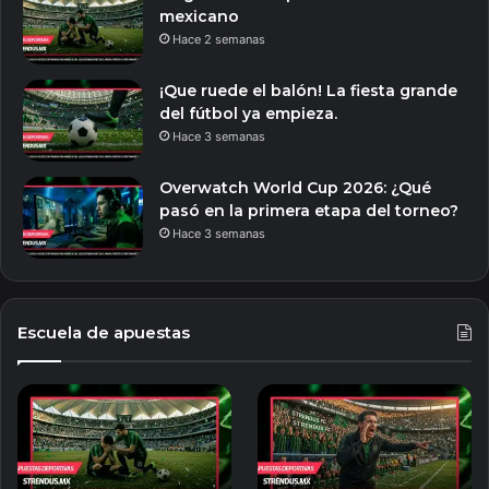
mexicano
Hace 2 semanas
¡Que ruede el balón! La fiesta grande
del fútbol ya empieza.
Hace 3 semanas
Overwatch World Cup 2026: ¿Qué
pasó en la primera etapa del torneo?
Hace 3 semanas
Escuela de apuestas