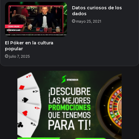
Datos curiosos de los
dados
mayo 25, 2021
El Póker en la cultura
popular
julio 7, 2025