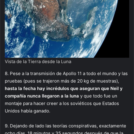
Vista de la Tierra desde la Luna
8. Pese a la transmisión de Apollo 11 a todo el mundo y las
pruebas (pues se trajeron más de 20 kg de muestras),
hasta la fecha hay incrédulos que aseguran que Neil y
compañía nunca llegaron a la luna
y que todo fue un
montaje para hacer creer a los soviéticos que Estados
Unidos había ganado.
9. Dejando de lado las teorías conspirativas, exactamente
ocho días, 18 minutos y 35 segundos después de que la