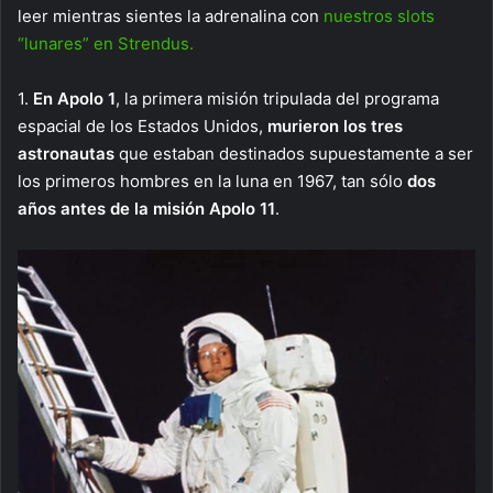
leer mientras sientes la adrenalina con
nuestros slots
“lunares” en Strendus.
1.
En Apolo 1
, la primera misión tripulada del programa
espacial de los Estados Unidos,
murieron los tres
astronautas
que estaban destinados supuestamente a ser
los primeros hombres en la luna en 1967, tan sólo
dos
años antes de la misión Apolo 11
.