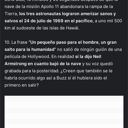
nave de la misión Apollo 11 abandonara la rampa de la
Tierra,
los tres astronautas lograron amerizar sanos y
salvos el 24 de julio de 1969 en el pacífico
, a uno mil 500
km al sudoeste de las islas de Hawái.
10. La frase
“Un pequeño paso para el hombre, un gran
salto para la humanidad”
no salió de ningún guión de una
película de Hollywood. En realidad
sí la dijo Neil
Armstrong en cuanto bajó de la nave
y su voz quedó
grabada para la posteridad. ¿Creen que también se le
habría ocurrido algo así a Buzz sí él hubiera sido el
primero en salir?