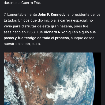
durante la Guerra Fría.
7. Lamentablemente
John F. Kennedy
, el presidente de los
Estados Unidos que dio inicio a la carrera espacial,
no
vivió para disfrutar de esta gran hazaña
, pues fue
asesinado en 1963. Fue
Richard Nixon quien siguió sus
pasos y fue testigo de todo el proceso
, aunque desde
nuestro planeta, claro.