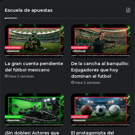
Escuela de apuestas
La gran cuenta pendiente
De la cancha al banquillo:
del fútbol mexicano
Exjugadores que hoy
dominan el futbol
Hace 2 semanas
Hace 3 semanas
¡Sin dobles! Actores que
El protagonista del