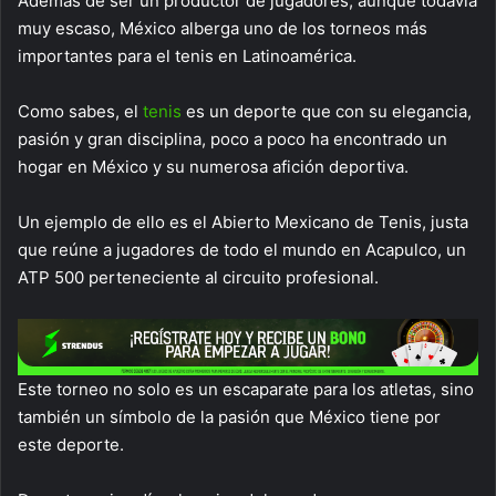
Además de ser un productor de jugadores, aunque todavía
muy escaso, México alberga uno de los torneos más
importantes para el tenis en Latinoamérica.
Como sabes, el
tenis
es un deporte que con su elegancia,
pasión y gran disciplina, poco a poco ha encontrado un
hogar en México y su numerosa afición deportiva.
Un ejemplo de ello es el Abierto Mexicano de Tenis, justa
que reúne a jugadores de todo el mundo en Acapulco, un
ATP 500 perteneciente al circuito profesional.
Este torneo no solo es un escaparate para los atletas, sino
también un símbolo de la pasión que México tiene por
este deporte.