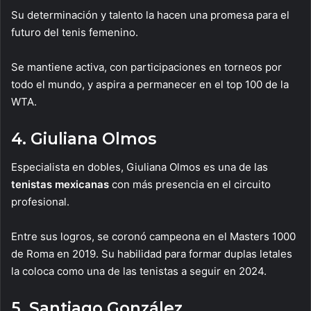
Su determinación y talento la hacen una promesa para el
futuro del tenis femenino.
Se mantiene activa, con participaciones en torneos por
todo el mundo, y aspira a permanecer en el top 100 de la
WTA.
4. Giuliana Olmos
Especialista en dobles, Giuliana Olmos es una de las
tenistas mexicanas
con más presencia en el circuito
profesional.
Entre sus logros, se coronó campeona en el Masters 1000
de Roma en 2019. Su habilidad para formar duplas letales
la coloca como una de las tenistas a seguir en 2024.
5. Santiago González