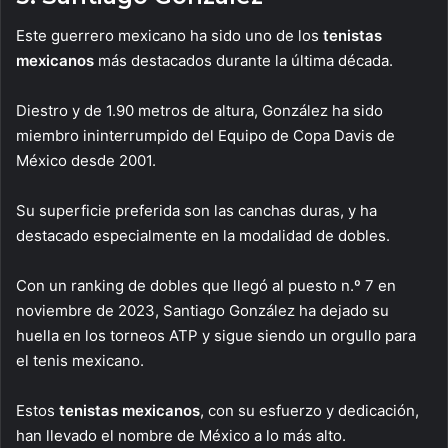
Este guerrero mexicano ha sido uno de los
tenistas
mexicanos
más destacados durante la última década.
Diestro y de 1.90 metros de altura, González ha sido
miembro ininterrumpido del Equipo de Copa Davis de
México desde 2001.
Su superficie preferida son las canchas duras, y ha
destacado especialmente en la modalidad de dobles.
Con un ranking de dobles que llegó al puesto n.º 7 en
noviembre de 2023, Santiago González ha dejado su
huella en los torneos ATP y sigue siendo un orgullo para
el tenis mexicano.
Estos
tenistas mexicanos
, con su esfuerzo y dedicación,
han llevado el nombre de México a lo más alto.