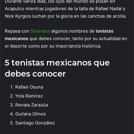
Durante varios días, los ojos del mundo se posan en
Acapulco mientras jugadores de la talla de Rafael Nadal y
Nick Kyrgios luchan por la gloria en las canchas de arcilla.
Repasa con
Strendus
algunos nombres de
tenistas
mexicanos
que debes conocer, tanto por su actualidad en
el deporte como por su importancia histórica.
5 tenistas mexicanos que
debes conocer
Rafael Osuna
Yola Ramírez
Renata Zarazúa
Guilana Olmos
Santiago González