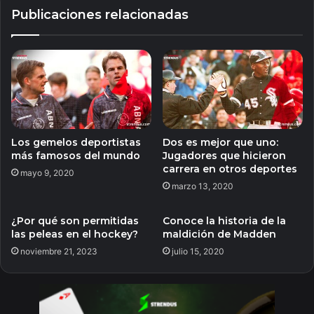
Publicaciones relacionadas
Los gemelos deportistas
Dos es mejor que uno:
más famosos del mundo
Jugadores que hicieron
carrera en otros deportes
mayo 9, 2020
marzo 13, 2020
¿Por qué son permitidas
Conoce la historia de la
las peleas en el hockey?
maldición de Madden
noviembre 21, 2023
julio 15, 2020