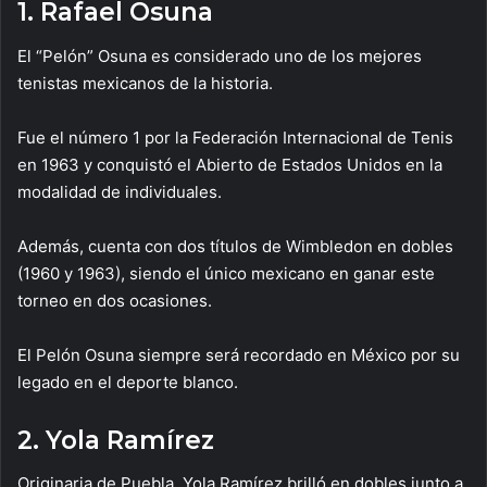
1. Rafael Osuna
El “Pelón” Osuna es considerado uno de los mejores
tenistas mexicanos de la historia.
Fue el número 1 por la Federación Internacional de Tenis
en 1963 y conquistó el Abierto de Estados Unidos en la
modalidad de individuales.
Además, cuenta con dos títulos de Wimbledon en dobles
(1960 y 1963), siendo el único mexicano en ganar este
torneo en dos ocasiones.
El Pelón Osuna siempre será recordado en México por su
legado en el deporte blanco.
2. Yola Ramírez
Originaria de Puebla, Yola Ramírez brilló en dobles junto a