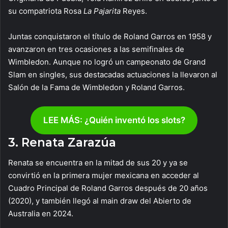
su compatriota Rosa
La Pajarita
Reyes.
Juntas conquistaron el título de Roland Garros en 1958 y
avanzaron en tres ocasiones a las semifinales de
Wimbledon. Aunque no logró un campeonato de Grand
Slam en singles, sus destacadas actuaciones la llevaron al
Salón de la Fama de Wimbledon y Roland Garros.
LEE MÁS: ¿Quién inventó los slots?
3. Renata Zarazúa
Renata se encuentra en la mitad de sus 20 y ya se
convirtió en la primera mujer mexicana en acceder al
Cuadro Principal de Roland Garros después de 20 años
(2020), y también llegó al main draw del Abierto de
Australia en 2024.