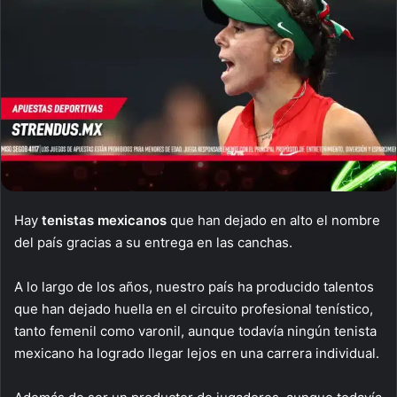
Hay
tenistas mexicanos
que han dejado en alto el nombre
del país gracias a su entrega en las canchas.
A lo largo de los años, nuestro país ha producido talentos
que han dejado huella en el circuito profesional tenístico,
tanto femenil como varonil, aunque todavía ningún tenista
mexicano ha logrado llegar lejos en una carrera individual.