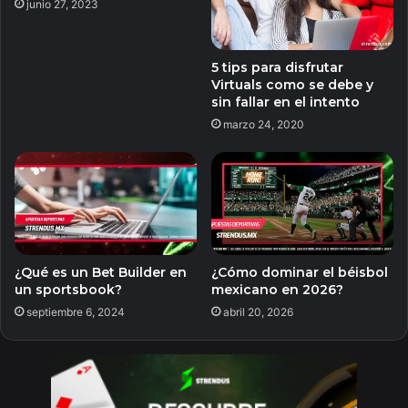
junio 27, 2023
5 tips para disfrutar
Virtuals como se debe y
sin fallar en el intento
marzo 24, 2020
¿Qué es un Bet Builder en
¿Cómo dominar el béisbol
un sportsbook?
mexicano en 2026?
septiembre 6, 2024
abril 20, 2026