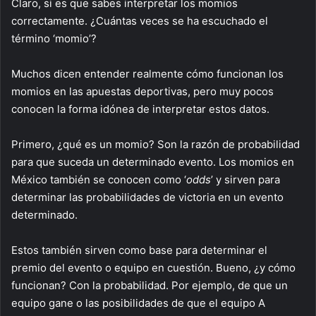
Claro, si es que sabes interpretar los momios
correctamente. ¿Cuántas veces se ha escuchado el
término ‘momio’?
Muchos dicen entender realmente cómo funcionan los
momios en las apuestas deportivas, pero muy pocos
conocen la forma idónea de interpretar estos datos.
Primero, ¿qué es un momio? Son la razón de probabilidad
para que suceda un determinado evento. Los momios en
México también se conocen como ‘
odds
’ y sirven para
determinar las probabilidades de victoria en un evento
determinado.
Estos también sirven como base para determinar el
premio del evento o equipo en cuestión. Bueno, ¿y cómo
funcionan? Con la probabilidad. Por ejemplo, de que un
equipo gane o las posibilidades de que el equipo A