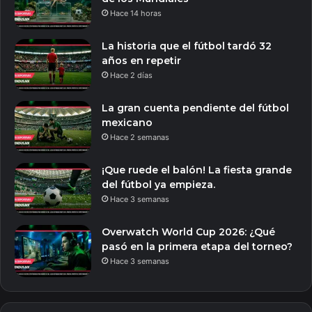
Hace 14 horas
La historia que el fútbol tardó 32
años en repetir
Hace 2 días
La gran cuenta pendiente del fútbol
mexicano
Hace 2 semanas
¡Que ruede el balón! La fiesta grande
del fútbol ya empieza.
Hace 3 semanas
Overwatch World Cup 2026: ¿Qué
pasó en la primera etapa del torneo?
Hace 3 semanas