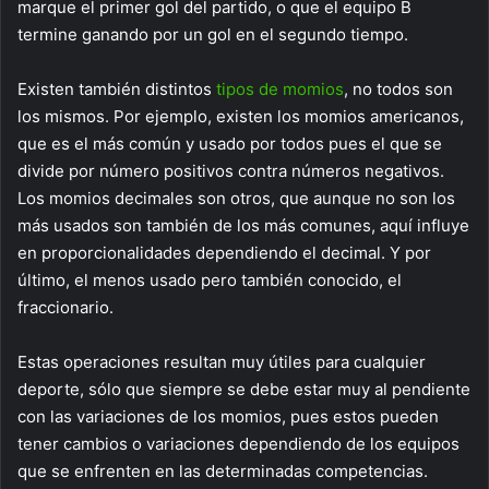
marque el primer gol del partido, o que el equipo B
termine ganando por un gol en el segundo tiempo.
Existen también distintos
tipos de momios
, no todos son
los mismos. Por ejemplo, existen los momios americanos,
que es el más común y usado por todos pues el que se
divide por número positivos contra números negativos.
Los momios decimales son otros, que aunque no son los
más usados son también de los más comunes, aquí influye
en proporcionalidades dependiendo el decimal. Y por
último, el menos usado pero también conocido, el
fraccionario.
Estas operaciones resultan muy útiles para cualquier
deporte, sólo que siempre se debe estar muy al pendiente
con las variaciones de los momios, pues estos pueden
tener cambios o variaciones dependiendo de los equipos
que se enfrenten en las determinadas competencias.